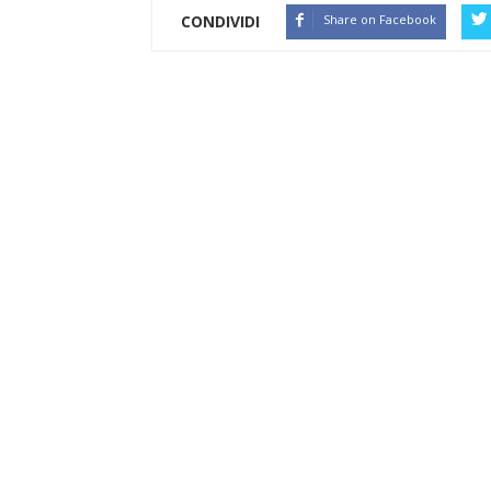
CONDIVIDI
Share on Facebook