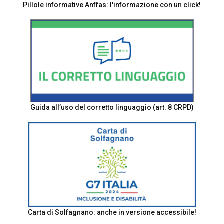
Pillole informative Anffas: l'informazione con un click!
Guida all’uso del corretto linguaggio (art. 8 CRPD)
Carta di Solfagnano: anche in versione accessibile!