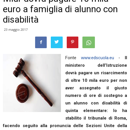
euro a famiglia di alunno con
disabilità
23 maggio 2017
Fonte
www.edscuola.eu
-
Il
ministero dell’Istruzione
dovrà pagare un risarcimento
di oltre 10 mila euro per non
aver assegnato il giusto
numero di ore di sostegno a
un alunno con disabilità di
quinta elementare: lo ha
stabilito il tribunale di Roma,
facendo seguito alla pronuncia delle Sezioni Unite della