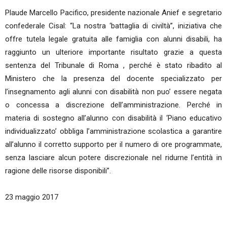
Plaude Marcello Pacifico, presidente nazionale Anief e segretario
confederale Cisal: “La nostra ‘battaglia di civiltà”, iniziativa che
offre tutela legale gratuita alle famiglia con alunni disabili, ha
raggiunto un ulteriore importante risultato grazie a questa
sentenza del Tribunale di Roma , perché è stato ribadito al
Ministero che la presenza del docente specializzato per
l’insegnamento agli alunni con disabilità non puo’ essere negata
o concessa a discrezione dell’amministrazione. Perché in
materia di sostegno all’alunno con disabilità il ‘Piano educativo
individualizzato’ obbliga l’amministrazione scolastica a garantire
all’alunno il corretto supporto per il numero di ore programmate,
senza lasciare alcun potere discrezionale nel ridurne l’entità in
ragione delle risorse disponibili”.
23 maggio 2017