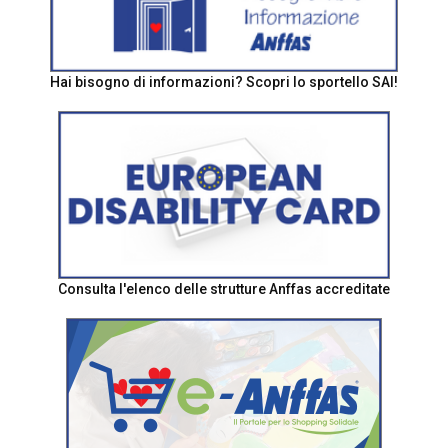
Hai bisogno di informazioni? Scopri lo sportello SAI!
Consulta l'elenco delle strutture Anffas accreditate