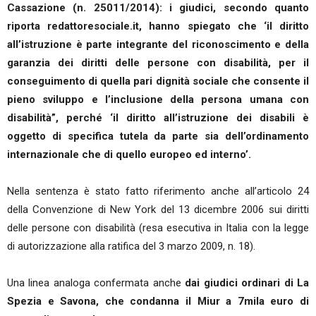
Cassazione (n. 25011/2014): i giudici, secondo quanto
riporta redattoresociale.it, hanno spiegato che ‘il diritto
all’istruzione è parte integrante del riconoscimento e della
garanzia dei diritti delle persone con disabilità, per il
conseguimento di quella pari dignità sociale che consente il
pieno sviluppo e l’inclusione della persona umana con
disabilità”, perché ‘il diritto all’istruzione dei disabili è
oggetto di specifica tutela da parte sia dell’ordinamento
internazionale che di quello europeo ed interno’.
Nella sentenza è stato fatto riferimento anche all’articolo 24
della Convenzione di New York del 13 dicembre 2006 sui diritti
delle persone con disabilità (resa esecutiva in Italia con la legge
di autorizzazione alla ratifica del 3 marzo 2009, n. 18).
Una linea analoga confermata anche
dai giudici ordinari di La
Spezia e Savona, che condanna il Miur a 7mila euro di