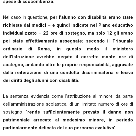
spese di soccombenza.
Nel caso in questione,
per l’alunno con disabilità erano state
richieste dai medici – e quindi indicate nel Piano educativo
individualizzato – 22 ore di sostegno, ma solo 12 gli erano
poi state effettivamente assegnate: secondo il Tribunale
ordinario di Roma, in questo modo il ministero
dell’Istruzione avrebbe negato il corretto monte ore di
sostegno, andando oltre le proprie responsabilità, aggravate
dalla reiterazione di una condotta discriminatoria e lesiva
dei diritti degli alunni con disabilità.
La sentenza evidenzia come l’attribuzione al minore, da parte
dell’amministrazione scolastica, di un limitato numero di ore di
sostegno
“rende sufficientemente provato il danno non
patrimoniale arrecato al medesimo minore, in periodo
particolarmente delicato del suo percorso evolutivo”.