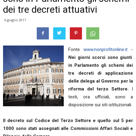
dei tre decreti attuativi
6 giugno 2017
Fonte
www.nonprofitonline.it
-
Nei giorni scorsi sono giunti
in Parlamento gli schemi dei
tre decreti di applicazione
delle delega al Governo per la
riforma del terzo Settore.
I
testi, ora ufficiali, sono a
disposizione sui siti istituzionali.
Il decreto sul Codice del Terzo Settore e quello sul 5 per
1000 sono stati assegnati alle Commissioni Affari Sociali e