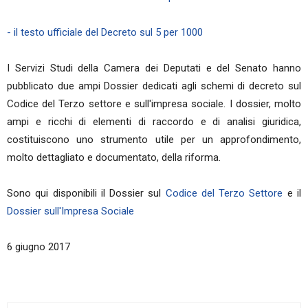
- il testo ufficiale del Decreto sul 5 per 1000
I Servizi Studi della Camera dei Deputati e del Senato hanno
pubblicato due ampi Dossier dedicati agli schemi di decreto sul
Codice del Terzo settore e sull'impresa sociale. I dossier, molto
ampi e ricchi di elementi di raccordo e di analisi giuridica,
costituiscono uno strumento utile per un approfondimento,
molto dettagliato e documentato, della riforma.
Sono qui disponibili il Dossier sul
Codice del Terzo Settore
e il
Dossier sull'Impresa Sociale
6 giugno 2017