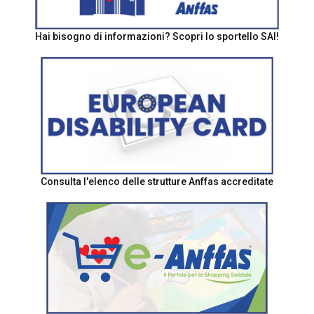
Hai bisogno di informazioni? Scopri lo sportello SAI!
Consulta l'elenco delle strutture Anffas accreditate