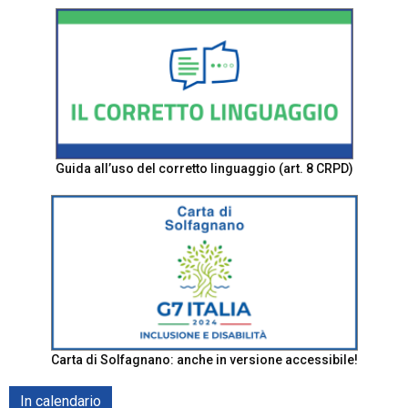
Guida all’uso del corretto linguaggio (art. 8 CRPD)
Carta di Solfagnano: anche in versione accessibile!
In calendario