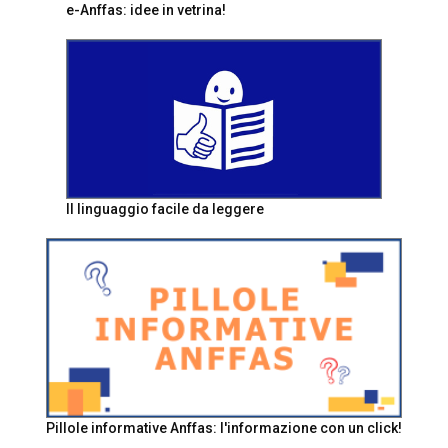
e-Anffas: idee in vetrina!
Il linguaggio facile da leggere
Pillole informative Anffas: l'informazione con un click!