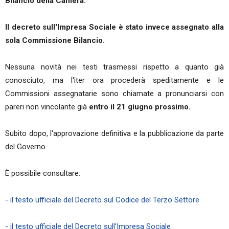
Bilancio della Camera.
Il decreto sull'Impresa Sociale è stato invece assegnato alla
sola Commissione Bilancio.
Nessuna novità nei testi trasmessi rispetto a quanto già
conosciuto, ma l'iter ora procederà speditamente e le
Commissioni assegnatarie sono chiamate a pronunciarsi con
pareri non vincolante già
entro il 21 giugno prossimo.
Subito dopo, l'approvazione definitiva e la pubblicazione da parte
del Governo.
È possibile consultare:
- il testo ufficiale del Decreto sul Codice del Terzo Settore
- il testo ufficiale del Decreto sull'Impresa Sociale