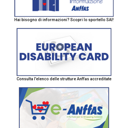
Hai bisogno di informazioni? Scopri lo sportello SAI!
Consulta l'elenco delle strutture Anffas accreditate