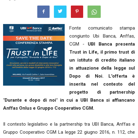
Fonte comunicato stampa
congiunto Ubi Banca, Anffas,
CGM -
UBI Banca presenta
Trust in Life, il primo trust di
un istituto di credito italiano
in attuazione della legge sul
Dopo di Noi. L'offerta è
inserita nel contesto del
progetto di partnership
"Durante e dopo di noi" in cui a UBI Banca si affiancano
Anffas Onlus e Gruppo Cooperativo CGM.
Il contesto legislativo e la partnership tra UBI Banca, Anffas e
Gruppo Cooperativo CGM La legge 22 giugno 2016, n. 112, che