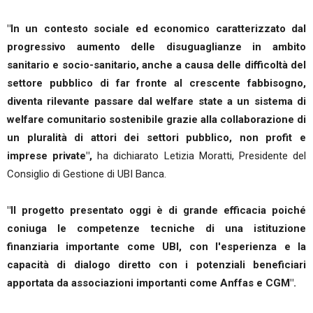
"In un contesto sociale ed economico caratterizzato dal
progressivo aumento delle disuguaglianze in ambito
sanitario e socio-sanitario, anche a causa delle difficoltà del
settore pubblico di far fronte al crescente fabbisogno,
diventa rilevante passare dal welfare state a un sistema di
welfare comunitario sostenibile grazie alla collaborazione di
un pluralità di attori dei settori pubblico, non profit e
imprese private",
ha dichiarato Letizia Moratti, Presidente del
Consiglio di Gestione di UBI Banca.
"Il progetto presentato oggi è di grande efficacia poiché
coniuga le competenze tecniche di una istituzione
finanziaria importante come UBI, con l'esperienza e la
capacità di dialogo diretto con i potenziali beneficiari
apportata da associazioni importanti come Anffas e CGM".