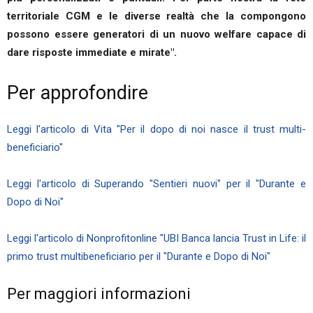
territoriale CGM e le diverse realtà che la compongono
possono essere generatori di un nuovo welfare capace di
dare risposte immediate e mirate".
Per approfondire
Leggi l'articolo di Vita "Per il dopo di noi nasce il trust multi-
beneficiario"
Leggi l'articolo di Superando "Sentieri nuovi" per il "Durante e
Dopo di Noi"
Leggi l'articolo di Nonprofitonline "UBI Banca lancia Trust in Life: il
primo trust multibeneficiario per il "Durante e Dopo di Noi"
Per maggiori informazioni