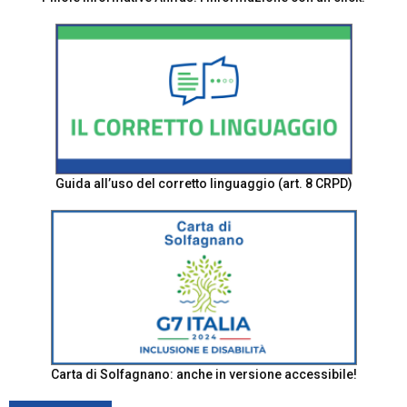
Guida all’uso del corretto linguaggio (art. 8 CRPD)
Carta di Solfagnano: anche in versione accessibile!