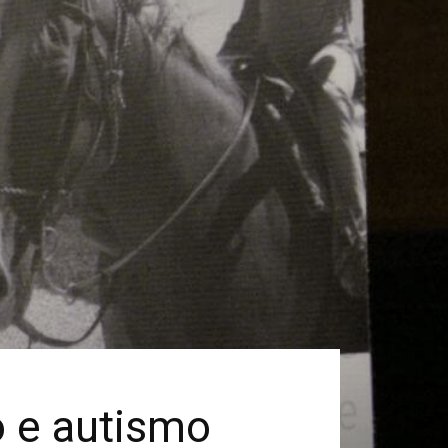
o e autismo