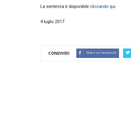
La sentenza è disponibile
cliccando qui
4 luglio 2017
CONDIVIDI
Share on Facebook