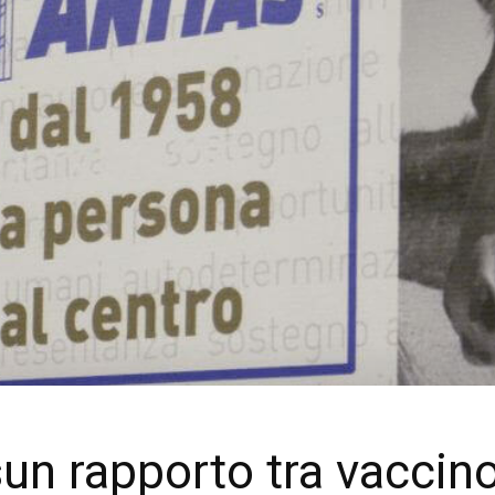
un rapporto tra vaccin