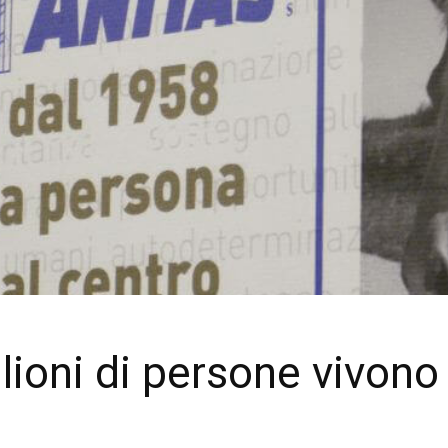
lioni di persone vivono