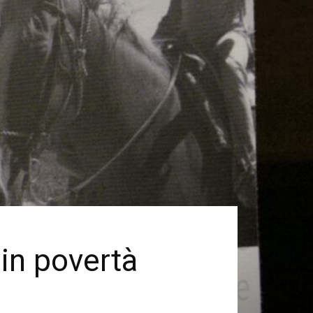
 in povertà