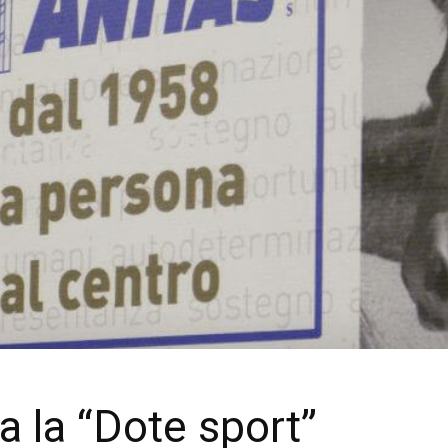
a la “Dote sport”