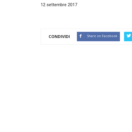
12 settembre 2017
CONDIVIDI
Share on Facebook