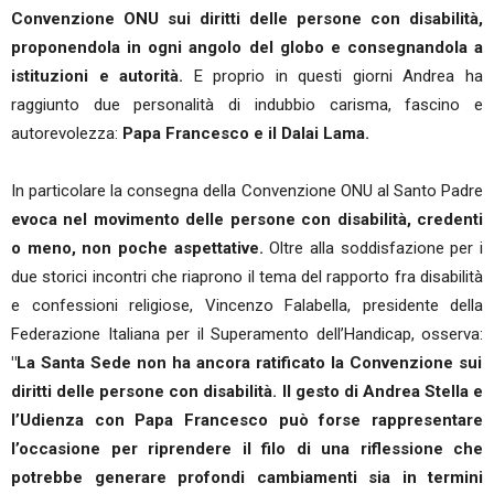
Convenzione ONU sui diritti delle persone con disabilità,
proponendola in ogni angolo del globo e consegnandola a
istituzioni e autorità.
E proprio in questi giorni Andrea ha
raggiunto due personalità di indubbio carisma, fascino e
autorevolezza:
Papa Francesco e il Dalai Lama.
In particolare la consegna della Convenzione ONU al Santo Padre
evoca nel movimento delle persone con disabilità, credenti
o meno, non poche aspettative.
Oltre alla soddisfazione per i
due storici incontri che riaprono il tema del rapporto fra disabilità
e confessioni religiose, Vincenzo Falabella, presidente della
Federazione Italiana per il Superamento dell’Handicap, osserva:
"La Santa Sede non ha ancora ratificato la Convenzione sui
diritti delle persone con disabilità. Il gesto di Andrea Stella e
l’Udienza con Papa Francesco può forse rappresentare
l’occasione per riprendere il filo di una riflessione che
potrebbe generare profondi cambiamenti sia in termini