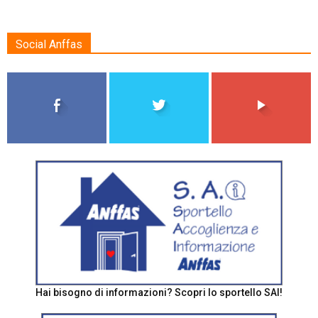
Social Anffas
Hai bisogno di informazioni? Scopri lo sportello SAI!