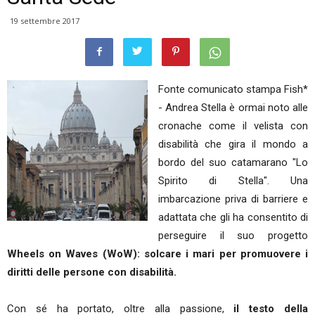
19 settembre 2017
Fonte comunicato stampa Fish*
- Andrea Stella è ormai noto alle
cronache come il velista con
disabilità che gira il mondo a
bordo del suo catamarano "Lo
Spirito di Stella". Una
imbarcazione priva di barriere e
adattata che gli ha consentito di
perseguire il suo progetto
Wheels on Waves (WoW): solcare i mari per promuovere i
diritti delle persone con disabilità.
Con sé ha portato, oltre alla passione,
il testo della