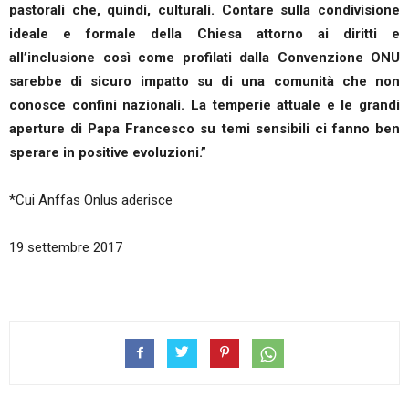
pastorali che, quindi, culturali. Contare sulla condivisione
ideale e formale della Chiesa attorno ai diritti e
all’inclusione così come profilati dalla Convenzione ONU
sarebbe di sicuro impatto su di una comunità che non
conosce confini nazionali. La temperie attuale e le grandi
aperture di Papa Francesco su temi sensibili ci fanno ben
sperare in positive evoluzioni.”
*Cui Anffas Onlus aderisce
19 settembre 2017