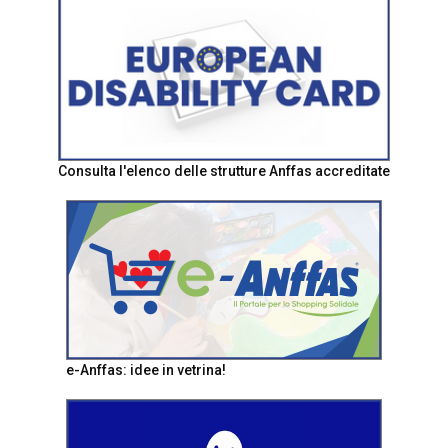
Consulta l'elenco delle strutture Anffas accreditate
e-Anffas: idee in vetrina!