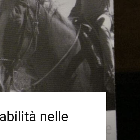
abilità nelle