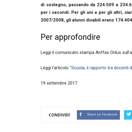
di sostegno, passando da 224.509 a 234.6
per i secondi. Per gli uni e per gli altri, s
2007/2008, gli alunni disabili erano 174.404
Per approfondire
Leggi il comunicato stampa Anffas Onlus sull
Leggi l'articolo
"Scuola, il rapporto tra docenti 
19 settembre 2017
CONDIVIDI
Share on Facebook