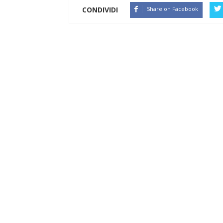
CONDIVIDI
Share on Facebook