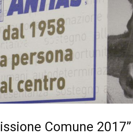
issione Comune 2017”