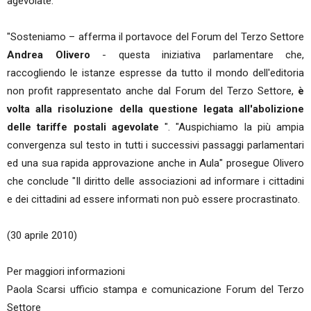
agevolate.
"Sosteniamo – afferma il portavoce del Forum del Terzo Settore
Andrea Olivero
- questa iniziativa parlamentare che,
raccogliendo le istanze espresse da tutto il mondo dell'editoria
non profit rappresentato anche dal Forum del Terzo Settore,
è
volta alla risoluzione della questione legata all'abolizione
delle tariffe postali agevolate
". "Auspichiamo la più ampia
convergenza sul testo in tutti i successivi passaggi parlamentari
ed una sua rapida approvazione anche in Aula" prosegue Olivero
che conclude "Il diritto delle associazioni ad informare i cittadini
e dei cittadini ad essere informati non può essere procrastinato.
(30 aprile 2010)
Per maggiori informazioni
Paola Scarsi ufficio stampa e comunicazione Forum del Terzo
Settore