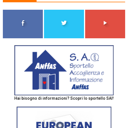
Hai bisogno di informazioni? Scopri lo sportello SAI!