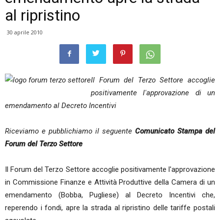
al ripristino
30 aprile 2010
Il Forum del Terzo Settore accoglie
positivamente l'approvazione di un
emendamento al Decreto Incentivi
Riceviamo e pubblichiamo il seguente
Comunicato Stampa del
Forum del Terzo Settore
Il Forum del Terzo Settore accoglie positivamente l'approvazione
in Commissione Finanze e Attività Produttive della Camera di un
emendamento (Bobba, Pugliese) al Decreto Incentivi che,
reperendo i fondi, apre la strada al ripristino delle tariffe postali