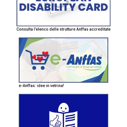
Consulta l'elenco delle strutture Anffas accreditate
e-Anffas: idee in vetrina!