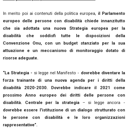
In merito poi ai contenuti della politica europea,
il Parlamento
europeo delle persone con disabilità chiede innanzitutto
che sia adottata una nuova Strategia europea per la
disabilità che soddisfi tutte le disposizioni della
Convenzione Onu, con un budget stanziato per la sua
attuazione e un meccanismo di monitoraggio dotato di
risorse adeguate.
“La Strategia -
si legge nel Manifesto -
dovrebbe diventare la
forza trainante di una nuova agenda per i diritti della
disabilità 2020-2030. Dovrebbe indicare il 2021 come
prossimo Anno europeo dei diritti delle persone con
disabilità. Centrale per la strategia
– si legge ancora -
dovrebbe essere l'istituzione di un dialogo strutturato con
le persone con disabilità e le loro organizzazioni
rappresentative”.