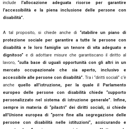
include
l'allocazione adeguata risorse per garantire
l'accessibilità e la piena inclusione delle persone con
disabilità”.
A tal proposito, si chiede anche di
“stabilire un piano di
protezione sociale per garantire a tutte le persone con
disabilità e le loro famiglie un tenore di vita adeguato e
dignitoso”
e di adottare misure che garantiscano il diritto al
lavoro,
“sulla base di uguali opportunità con gli altri in un
mercato occupazionale che sia aperto, inclusivo e
accessibile alle persone con disabilità”.
Tra i “diritti sociali” c'è
anche
quello all'istruzione, per la quale il Parlamento
europeo delle persone con disabilità chiede “supporto
personalizzato nel sistema di istruzione generale”. Infine,
sempre in materia di “pilastri” dei diritti sociali, si chiede
all'Unione europea di “porre fine alla segregazione delle
persone con disabilità nelle istituzioni”, assicurando e