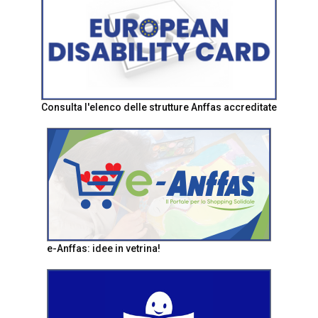
Consulta l'elenco delle strutture Anffas accreditate
e-Anffas: idee in vetrina!