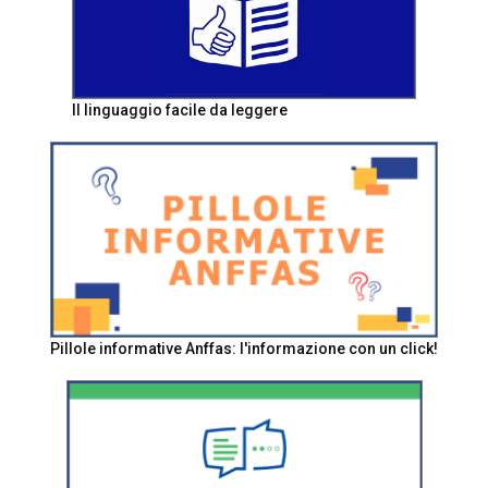
Il linguaggio facile da leggere
Pillole informative Anffas: l'informazione con un click!