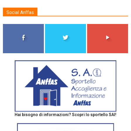
Social Anffas
Hai bisogno di informazioni? Scopri lo sportello SAI!