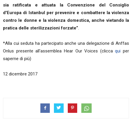
sia ratificata e attuata la Convenzione del Consiglio
d'Europa di Istanbul per prevenire e combattere la violenza
contro le donne e la violenza domestica, anche vietando la
pratica delle sterilizzazioni forzate”
.
*Alla cui seduta ha partecipato anche una delegazione di Anffas
Onlus presente all'assemblea Hear Our Voices (clicca
qui
per
saperne di più)
12 dicembre 2017