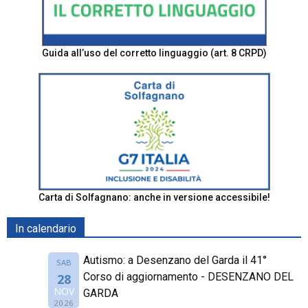
Guida all’uso del corretto linguaggio (art. 8 CRPD)
Carta di Solfagnano: anche in versione accessibile!
In calendario
Autismo: a Desenzano del Garda il 41°
SAB
Corso di aggiornamento - DESENZANO DEL
28
NOV
GARDA
2026