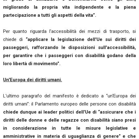
migliorando la propria vita indipendente e la piena
partecipazione a tutti gli aspetti della vita”.
Per quanto riguarda l'accessibilità dei mezzi di trasporto, si
chiede di
“applicare la legislazione dell'Ue sui diritti dei
passeggeri, rafforzando le disposizioni sull'accessibilità,
per garantire che i passeggeri con disabilità godano della
loro libertà di movimento”.
Un'Europa dei diritti umani.
L'ultimo paragrafo del manifesto è dedicato a “un'Europa dei
diritti umani”: il Parlamento europeo delle persone con disabilità
chiede dunque ai leader politici dell'Ue di “assicurare che i
diritti delle donne e delle ragazze con disabilità siano presi
in considerazione in tutte le misure legislative e
amministrative in materia di uguaglianza di genere” e che