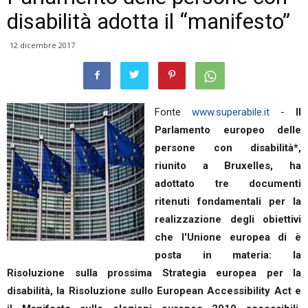
disabilità adotta il “manifesto”
12 dicembre 2017
Fonte
www.superabile.it
-
Il
Parlamento europeo delle
persone con disabilità*,
riunito a Bruxelles, ha
adottato tre documenti
ritenuti fondamentali per la
realizzazione degli obiettivi
che l'Unione europea di è
posta in materia: la
Risoluzione sulla prossima Strategia europea per la
disabilità, la Risoluzione sullo European Accessibility Act e