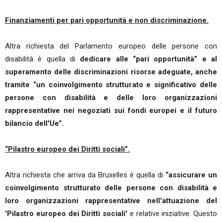
Finanziamenti per pari opportunità e non discriminazione.
Altra richiesta del Parlamento europeo delle persone con
disabilità è quella di
dedicare alle “pari opportunità” e al
superamento delle discriminazioni risorse adeguate, anche
tramite “un coinvolgimento strutturato e significativo delle
persone con disabilità e delle loro organizzazioni
rappresentative nei negoziati sui fondi europei e il futuro
bilancio dell'Ue”.
“Pilastro europeo dei Diritti sociali”.
Altra richiesta che arriva da Bruxelles è quella di
“assicurare un
coinvolgimento strutturato delle persone con disabilità e
loro organizzazioni rappresentative nell'attuazione del
'Pilastro europeo dei Diritti sociali'
e relative iniziative. Questo