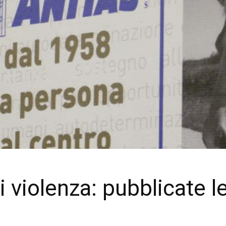
 violenza: pubblicate l