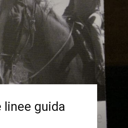
e linee guida