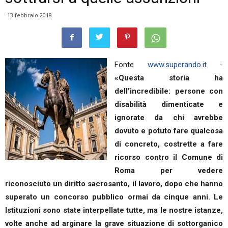
13 febbraio 2018
Fonte
www.superando.it
-
«Questa storia ha
dell’incredibile: persone con
disabilità dimenticate e
ignorate da chi avrebbe
dovuto e potuto fare qualcosa
di concreto, costrette a fare
ricorso contro il Comune di
Roma per vedere
riconosciuto un diritto sacrosanto, il lavoro, dopo che hanno
superato un concorso pubblico ormai da cinque anni. Le
Istituzioni sono state interpellate tutte, ma le nostre istanze,
volte anche ad arginare la grave situazione di sottorganico