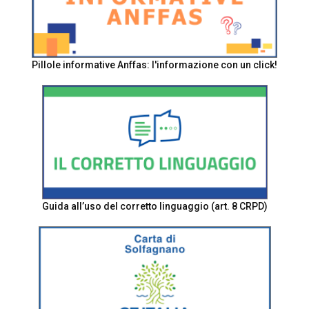
Pillole informative Anffas: l'informazione con un click!
Guida all’uso del corretto linguaggio (art. 8 CRPD)