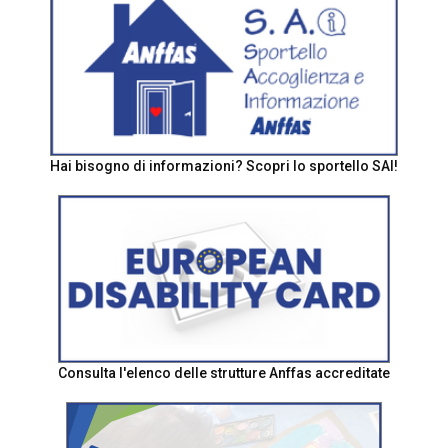
Hai bisogno di informazioni? Scopri lo sportello SAI!
Consulta l'elenco delle strutture Anffas accreditate