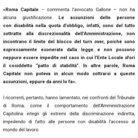
«Roma Capitale
– commenta l’avvocato Gallone – non ha
alcuna giustificazione.
Le assunzioni delle persone
con disabilità nella quota d’obbligo, infatti, sono del tutto
sottratte alla discrezionalità dell’Amministrazione, non
incontrano il limite del blocco del turn over, poiché sono
espressamente esonerate dalla legge e non possono
neppure essere impedite nel caso in cui l’Ente Locale sfori
il cosiddetto “patto di stabilità”. In altre parole, Roma
Capitale non poteva in alcun modo sottrarsi a queste
assunzioni, eppure da anni lo fa».
I ricorrenti, pertanto, hanno lamentato, nei confronti del Tribunale
di Roma, come il comportamento dell’Amministrazione
Capitolina integri gli estremi della discriminazione indiretta,
impedendo di fatto alle persone con disabilità l’accesso al
mondo del lavoro