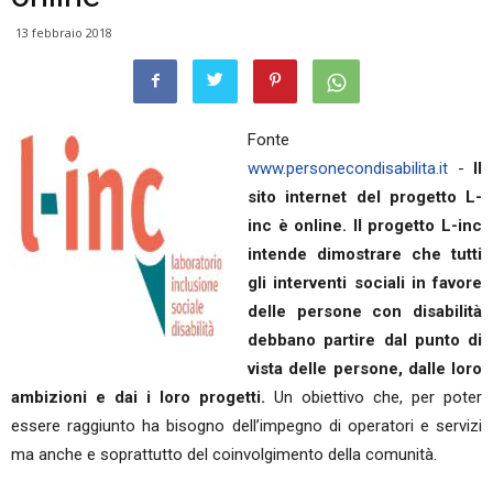
13 febbraio 2018
Fonte
www.personecondisabilita.it
-
Il
sito internet del progetto L-
inc è online.
Il progetto L-inc
intende dimostrare che tutti
gli interventi sociali in favore
delle persone con disabilità
debbano partire dal punto di
vista delle persone, dalle loro
ambizioni e dai i loro progetti.
Un obiettivo che, per poter
essere raggiunto ha bisogno dell’impegno di operatori e servizi
ma anche e soprattutto del coinvolgimento della comunità.