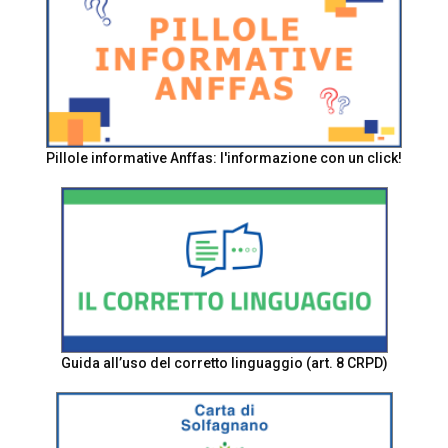
Pillole informative Anffas: l'informazione con un click!
Guida all’uso del corretto linguaggio (art. 8 CRPD)