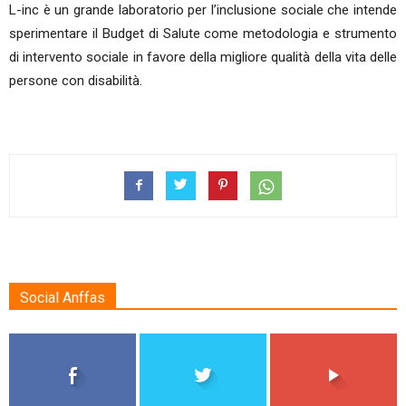
L-inc è un grande laboratorio per l’inclusione sociale che intende
sperimentare il Budget di Salute come metodologia e strumento
di intervento sociale in favore della migliore qualità della vita delle
persone con disabilità.
Social Anffas