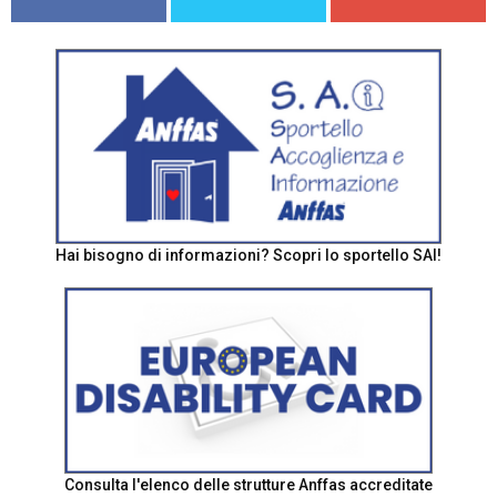
Hai bisogno di informazioni? Scopri lo sportello SAI!
Consulta l'elenco delle strutture Anffas accreditate