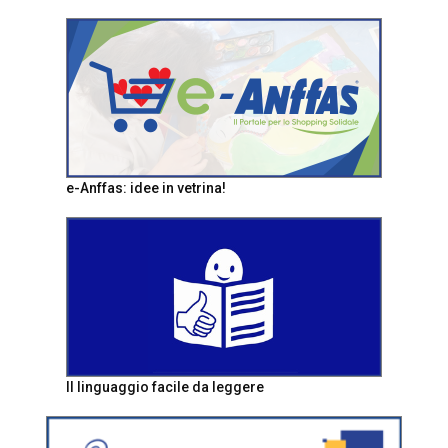
e-Anffas: idee in vetrina!
Il linguaggio facile da leggere