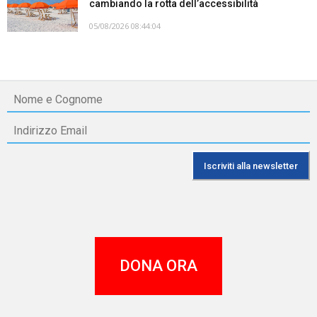
cambiando la rotta dell’accessibilità
05/08/2026 08:44:04
DONA ORA