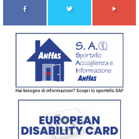
Hai bisogno di informazioni? Scopri lo sportello SAI!