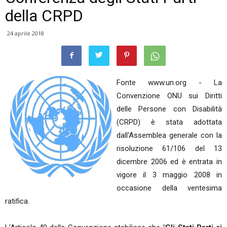
della CRPD
24 aprile 2018
Fonte www.un.org - La
Convenzione ONU sui Diritti
delle Persone con Disabilità
(CRPD) è stata adottata
dall'Assemblea generale con la
risoluzione 61/106 del 13
dicembre 2006 ed è entrata in
vigore il 3 maggio 2008 in
occasione della ventesima
ratifica.