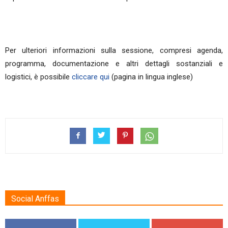
Per ulteriori informazioni sulla sessione, compresi agenda,
programma, documentazione e altri dettagli sostanziali e
logistici, è possibile
cliccare qui
(pagina in lingua inglese)
Social Anffas