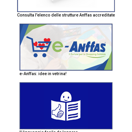
Consulta l'elenco delle strutture Anffas accreditate
e-Anffas: idee in vetrina!