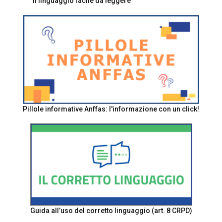
Il linguaggio facile da leggere
Pillole informative Anffas: l'informazione con un click!
Guida all’uso del corretto linguaggio (art. 8 CRPD)