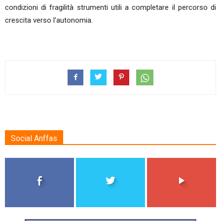
condizioni di fragilità strumenti utili a completare il percorso di
crescita verso l'autonomia.
Social Anffas