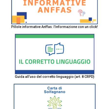
Pillole informative Anffas: l'informazione con un click!
Guida all’uso del corretto linguaggio (art. 8 CRPD)