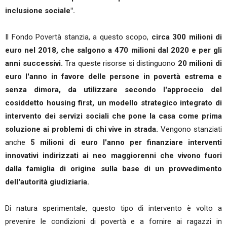
inclusione sociale".
Il Fondo Povertà stanzia, a questo scopo,
circa 300 milioni di
euro nel 2018, che salgono a 470 milioni dal 2020 e per gli
anni successivi.
Tra queste risorse si distinguono
20 milioni di
euro l'anno in favore delle persone in povertà estrema e
senza dimora, da utilizzare secondo l'approccio del
cosiddetto housing first, un modello strategico integrato di
intervento dei servizi sociali che pone la casa come prima
soluzione ai problemi di chi vive in strada.
Vengono stanziati
anche
5 milioni di euro l'anno per finanziare interventi
innovativi indirizzati ai neo maggiorenni che vivono fuori
dalla famiglia di origine sulla base di un provvedimento
dell'autorità giudiziaria.
Di natura sperimentale, questo tipo di intervento è volto a
prevenire le condizioni di povertà e a fornire ai ragazzi in