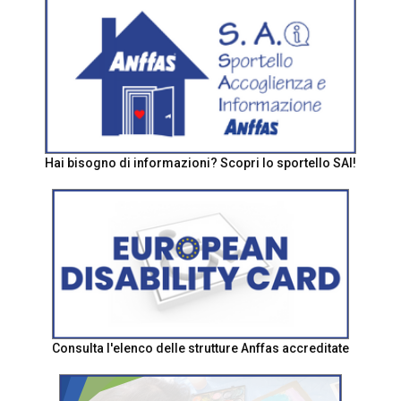
Hai bisogno di informazioni? Scopri lo sportello SAI!
Consulta l'elenco delle strutture Anffas accreditate