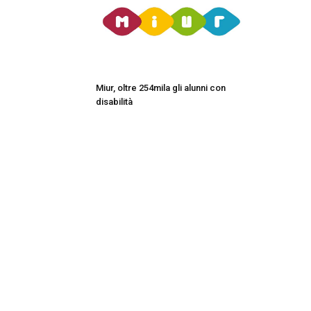
Miur, oltre 254mila gli alunni con
disabilità