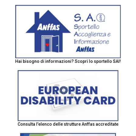
Hai bisogno di informazioni? Scopri lo sportello SAI!
Consulta l'elenco delle strutture Anffas accreditate