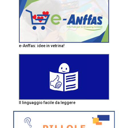
e-Anffas: idee in vetrina!
Il linguaggio facile da leggere