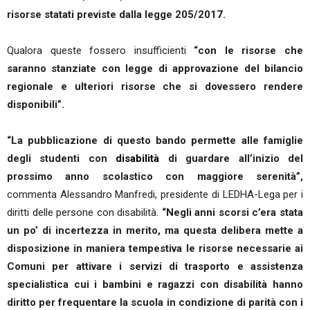
risorse statati previste dalla legge 205/2017.
Qualora queste fossero insufficienti
“con le risorse che
saranno stanziate con legge di approvazione del bilancio
regionale e ulteriori risorse che si dovessero rendere
disponibili”.
“La pubblicazione di questo bando permette alle famiglie
degli studenti con
disabilità
di guardare all’inizio del
prossimo anno scolastico con maggiore serenità”,
commenta Alessandro Manfredi, presidente di LEDHA-Lega per i
diritti delle persone con disabilità.
“Negli anni scorsi c’era stata
un po’ di incertezza in merito, ma questa delibera mette a
disposizione in maniera tempestiva le risorse necessarie ai
Comuni per attivare i servizi di trasporto e assistenza
specialistica cui i bambini e ragazzi con disabilità hanno
diritto per frequentare la scuola in condizione di parità con i