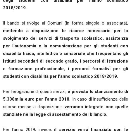
degli studenti con disabilità per l’anno scolastico
2018/2019.
Il bando si rivolge ai Comuni (in forma singola o associata),
mettendo a disposizione le risorse necessarie per lo
svolgimento dei servizi di trasporto scolastico, assistenza
per l’autonomia e la comunicazione per gli studenti con
disabilità fisica, intellettiva o sensoriale che frequentano gli
istituti secondari di secondo grado, i percorsi di istruzione
e formazione professionale, i percorsi formativi per gli
studenti con disabilità per l’anno scolastico 2018/2019.
Per l’erogazione di questi servizi,
è previsto lo stanziamento di
5.338mila euro per l’anno 2018.
In caso di insufficienza delle
risorse messe a disposizione,
verranno integrate con quelle
stanziate nella legge di assestamento del bilancio.
Per l’anno 2019, invece,
il servizio verrà finanziato con le