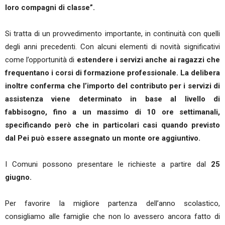
loro compagni di classe”.
Si tratta di un provvedimento importante, in continuità con quelli
degli anni precedenti. Con alcuni elementi di novità significativi
come l’opportunità di
estendere i servizi anche ai ragazzi che
frequentano i corsi di formazione professionale. La delibera
inoltre conferma che l’importo del contributo per i servizi di
assistenza viene determinato in base al livello di
fabbisogno, fino a un massimo di 10 ore settimanali,
specificando però che in particolari casi quando previsto
dal Pei può essere assegnato un monte ore aggiuntivo.
I Comuni possono presentare le richieste a partire dal
25
giugno.
Per favorire la migliore partenza dell’anno scolastico,
consigliamo alle famiglie che non lo avessero ancora fatto di