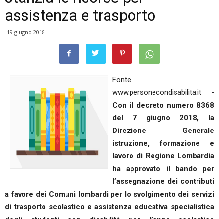
assistenza e trasporto
19 giugno 2018
Fonte
www.personecondisabilita.it -
Con il decreto numero 8368
del 7 giugno 2018, la
Direzione Generale
istruzione, formazione e
lavoro di Regione Lombardia
ha approvato il bando per
l’assegnazione dei contributi
a favore dei Comuni lombardi per lo svolgimento dei servizi
di trasporto scolastico e assistenza educativa specialistica