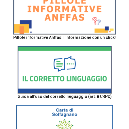
Pillole informative Anffas: l'informazione con un click!
Guida all’uso del corretto linguaggio (art. 8 CRPD)