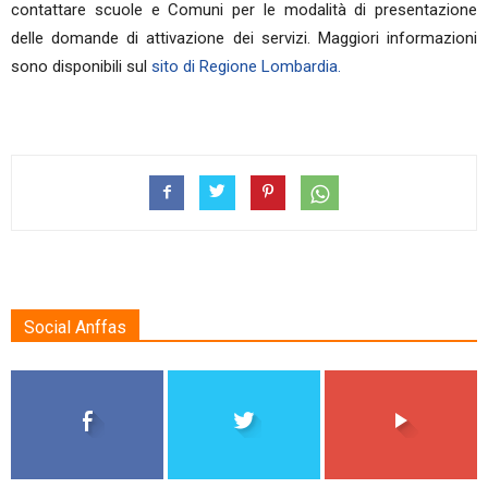
contattare scuole e Comuni per le modalità di presentazione
delle domande di attivazione dei servizi. Maggiori informazioni
sono disponibili sul
sito di Regione Lombardia.
Social Anffas