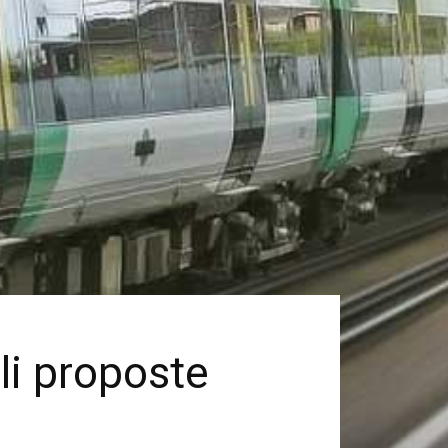
ali proposte