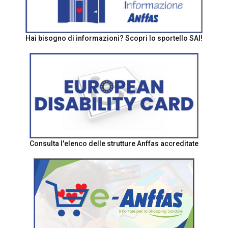
Hai bisogno di informazioni? Scopri lo sportello SAI!
Consulta l'elenco delle strutture Anffas accreditate