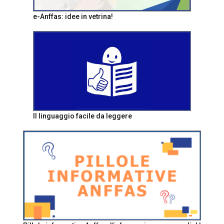
e-Anffas: idee in vetrina!
Il linguaggio facile da leggere