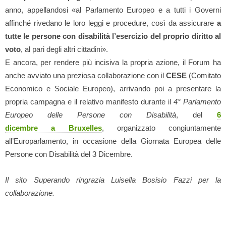
anno, appellandosi «al Parlamento Europeo e a tutti i Governi
affinché rivedano le loro leggi e procedure, così da assicurare
a
tutte le persone con disabilità l’esercizio del proprio diritto al
voto
, al pari degli altri cittadini».
E ancora, per rendere più incisiva la propria azione, il Forum ha
anche avviato una preziosa collaborazione con il
CESE
(Comitato
Economico e Sociale Europeo), arrivando poi a presentare la
propria campagna e il relativo manifesto durante il
4° Parlamento
Europeo delle Persone con Disabilità
, del
6
dicembre
a
Bruxelles
, organizzato congiuntamente
all’Europarlamento, in occasione della Giornata Europea delle
Persone con Disabilità del 3 Dicembre.
Il sito Superando ringrazia Luisella Bosisio Fazzi per la
collaborazione.