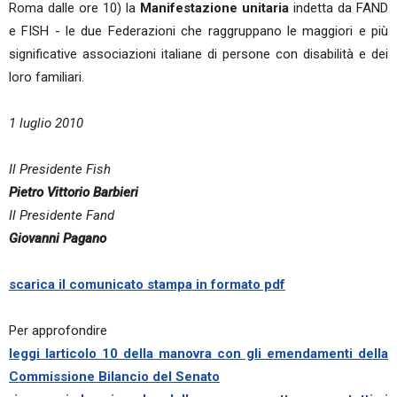
Roma dalle ore 10) la
Manifestazione unitaria
indetta da FAND
e FISH - le due Federazioni che raggruppano le maggiori e più
significative associazioni italiane di persone con disabilità e dei
loro familiari.
1 luglio 2010
Il Presidente Fish
Pietro Vittorio Barbieri
Il Presidente Fand
Giovanni Pagano
scarica il comunicato stampa in formato pdf
Per approfondire
leggi larticolo 10 della manovra con gli emendamenti della
Commissione Bilancio del Senato