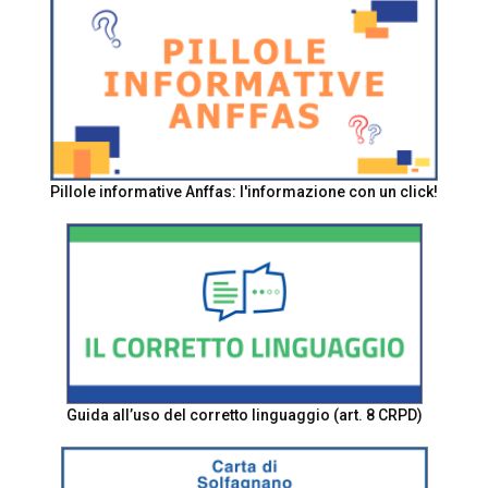
Pillole informative Anffas: l'informazione con un click!
Guida all’uso del corretto linguaggio (art. 8 CRPD)