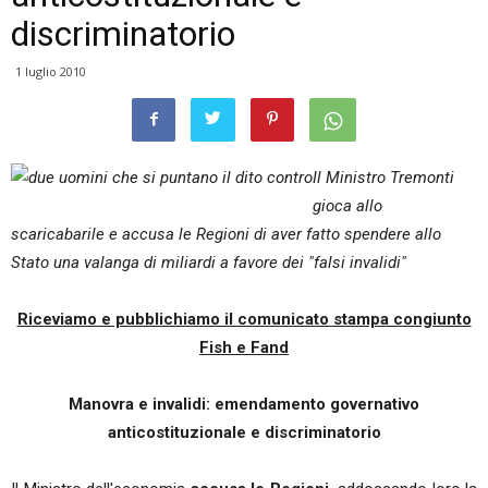
discriminatorio
1 luglio 2010
Il Ministro Tremonti
gioca allo
scaricabarile e accusa le Regioni di aver fatto spendere allo
Stato una valanga di miliardi a favore dei "falsi invalidi"
Riceviamo e pubblichiamo il comunicato stampa congiunto
Fish e Fand
Manovra e invalidi: emendamento governativo
anticostituzionale e discriminatorio