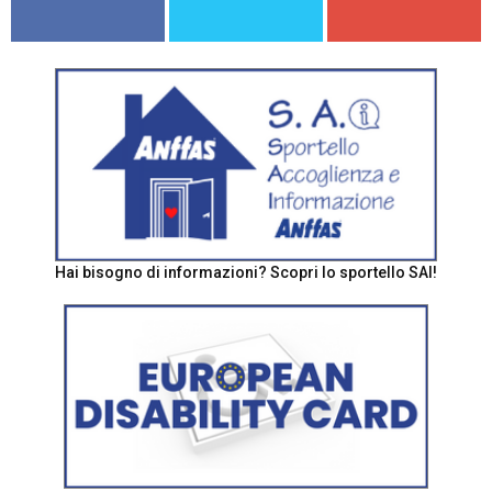
Hai bisogno di informazioni? Scopri lo sportello SAI!