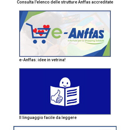
Consulta l'elenco delle strutture Anffas accreditate
e-Anffas: idee in vetrina!
Il linguaggio facile da leggere