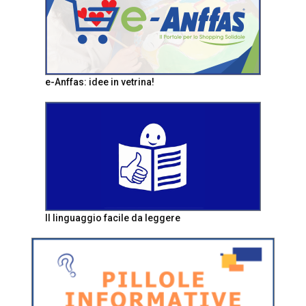
e-Anffas: idee in vetrina!
Il linguaggio facile da leggere