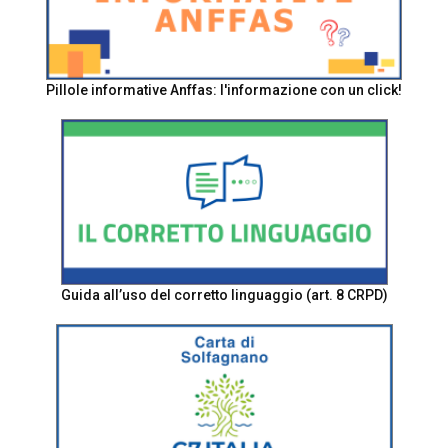
Pillole informative Anffas: l'informazione con un click!
Guida all’uso del corretto linguaggio (art. 8 CRPD)