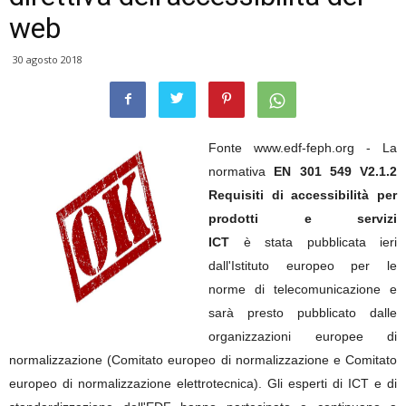
web
30 agosto 2018
Fonte www.edf-feph.org - La
normativa
EN 301 549 V2.1.2
Requisiti di accessibilità per
prodotti e servizi
ICT
è stata pubblicata ieri
dall'Istituto europeo per le
norme di telecomunicazione e
sarà presto pubblicato dalle
organizzazioni europee di
normalizzazione (Comitato europeo di normalizzazione e Comitato
europeo di normalizzazione elettrotecnica). Gli esperti di ICT e di