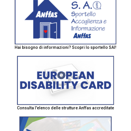
Hai bisogno di informazioni? Scopri lo sportello SAI!
Consulta l'elenco delle strutture Anffas accreditate