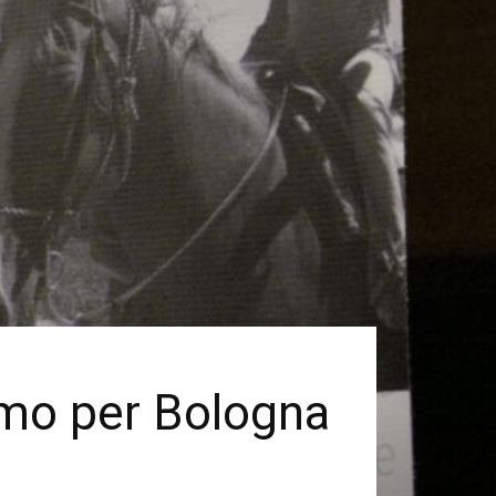
amo per Bologna