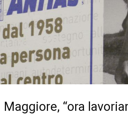
 Maggiore, “ora lavori