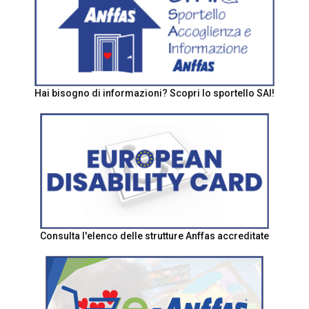
Hai bisogno di informazioni? Scopri lo sportello SAI!
Consulta l'elenco delle strutture Anffas accreditate