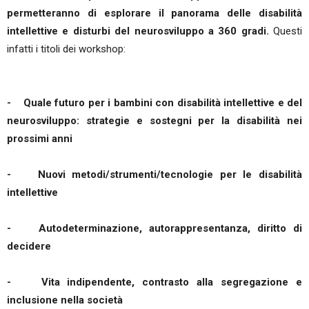
permetteranno di esplorare il panorama delle disabilità
intellettive e disturbi del neurosviluppo a 360 gradi.
Questi
infatti i titoli dei workshop:
- Quale futuro per i bambini con disabilità intellettive e del
neurosviluppo: strategie e sostegni per la disabilità nei
prossimi anni
- Nuovi metodi/strumenti/tecnologie per le disabilità
intellettive
- Autodeterminazione, autorappresentanza, diritto di
decidere
- Vita indipendente, contrasto alla segregazione e
inclusione nella società