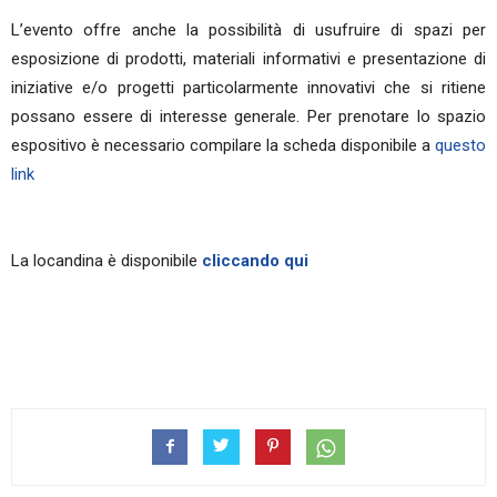
L’evento offre anche la possibilità di usufruire di spazi per
esposizione di prodotti, materiali informativi e presentazione di
iniziative e/o progetti particolarmente innovativi che si ritiene
possano essere di interesse generale. Per prenotare lo spazio
espositivo è necessario compilare la scheda disponibile a
questo
link
La locandina è disponibile
cliccando qui