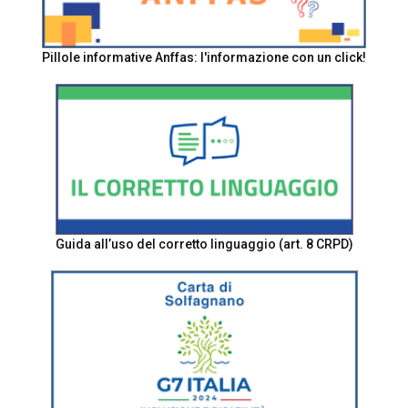
Pillole informative Anffas: l'informazione con un click!
Guida all’uso del corretto linguaggio (art. 8 CRPD)