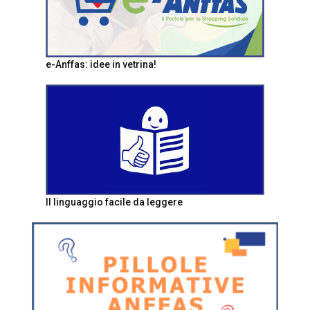
e-Anffas: idee in vetrina!
Il linguaggio facile da leggere