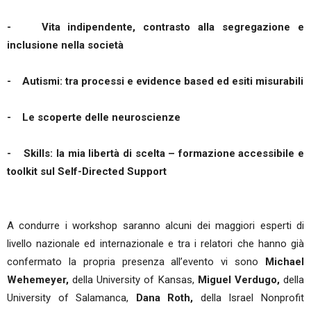
- Vita indipendente, contrasto alla segregazione e
inclusione nella società
- Autismi: tra processi e evidence based ed esiti misurabili
- Le scoperte delle neuroscienze
- Skills: la mia libertà di scelta – formazione accessibile e
toolkit sul Self-Directed Support
A condurre i workshop saranno alcuni dei maggiori esperti di
livello nazionale ed internazionale e tra i relatori che hanno già
confermato la propria presenza all’evento vi sono
Michael
Wehemeyer,
della University of Kansas,
Miguel Verdugo,
della
University of Salamanca,
Dana Roth,
della Israel Nonprofit