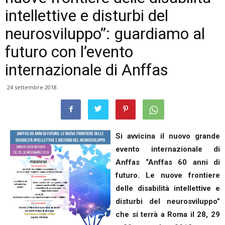
intellettive e disturbi del
neurosviluppo”: guardiamo al
futuro con l’evento
internazionale di Anffas
24 settembre 2018
Si avvicina il nuovo grande
evento internazionale di
Anffas “Anffas 60 anni di
futuro. Le nuove frontiere
delle disabilità intellettive e
disturbi del neurosviluppo”
che si terrà a Roma il 28, 29