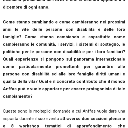
dicembre di ogni anno.
Come stanno cambiando e come cambieranno nei prossimi
anni le vite delle persone con disabilità e delle loro
famiglie? Come stanno cambiando e soprattutto come
cambieranno le comunità, i servizi, i sistemi di sostegno, le
politiche per le persone con disabilità e per i loro familiari?
Quali esperienze si pongono sul panorama internazionale
come particolarmente promettenti per garantire alle
persone con disabilità ed alle loro famiglie diritti umani e
qualità della vita? Qual è il concreto contributo che il mondo
Anffas può e vuole apportare per essere protagonista di tale
cambiamento?
Queste sono le molteplici domande a cui Anffas vuole dare una
risposta durante il suo evento
attraverso due sessioni plenarie
e 8 workshop tematici di approfondimento che