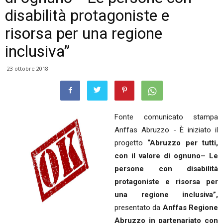
disabilità protagoniste e
risorsa per una regione
inclusiva”
23 ottobre 2018
Fonte comunicato stampa
Anffas Abruzzo - È iniziato il
progetto
“Abruzzo per tutti,
con il valore di ognuno– Le
persone con disabilità
protagoniste e risorsa per
una regione inclusiva”,
presentato da
Anffas Regione
Abruzzo in partenariato con