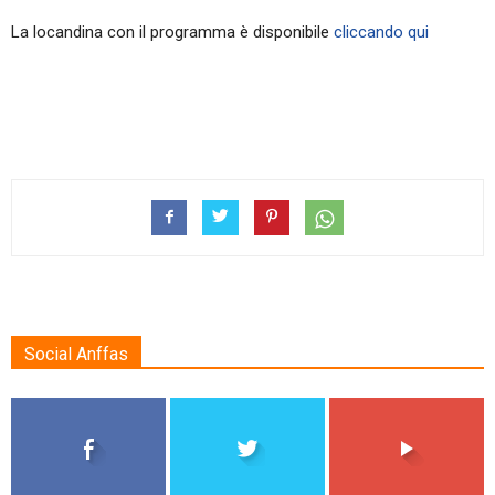
La locandina con il programma è disponibile
cliccando qui
Social Anffas