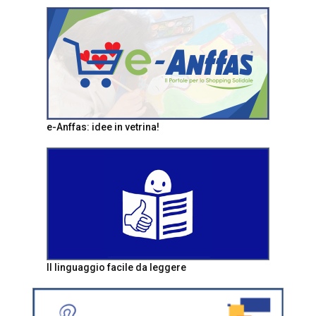
e-Anffas: idee in vetrina!
Il linguaggio facile da leggere