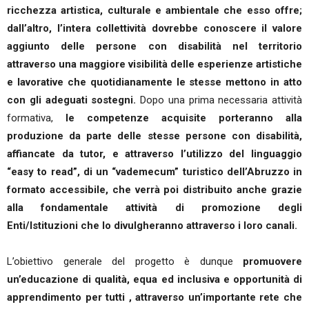
ricchezza artistica, culturale e ambientale che esso offre;
dall’altro, l’intera collettività dovrebbe conoscere il valore
aggiunto delle persone con disabilità nel territorio
attraverso una maggiore visibilità delle esperienze artistiche
e lavorative che quotidianamente le stesse mettono in atto
con gli adeguati sostegni.
Dopo una prima necessaria attività
formativa,
le competenze acquisite porteranno alla
produzione da parte delle stesse persone con disabilità,
affiancate da tutor, e attraverso l’utilizzo del linguaggio
“easy to read”, di un “vademecum” turistico dell’Abruzzo in
formato accessibile, che verrà poi distribuito anche grazie
alla fondamentale attività di promozione degli
Enti/Istituzioni che lo divulgheranno attraverso i loro canali.
L’obiettivo generale del progetto è dunque
promuovere
un’educazione di qualità, equa ed inclusiva e opportunità di
apprendimento per tutti , attraverso un’importante rete che