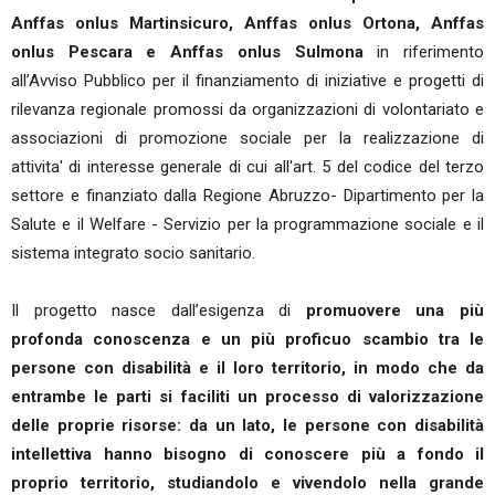
Anffas onlus Martinsicuro, Anffas onlus Ortona, Anffas
onlus Pescara e Anffas onlus Sulmona
in riferimento
all’Avviso Pubblico per il finanziamento di iniziative e progetti di
rilevanza regionale promossi da organizzazioni di volontariato e
associazioni di promozione sociale per la realizzazione di
attivita' di interesse generale di cui all'art. 5 del codice del terzo
settore e finanziato dalla Regione Abruzzo- Dipartimento per la
Salute e il Welfare - Servizio per la programmazione sociale e il
sistema integrato socio sanitario.
Il progetto nasce dall’esigenza di
promuovere una più
profonda conoscenza e un più proficuo scambio tra le
persone con disabilità e il loro territorio, in modo che da
entrambe le parti si faciliti un processo di valorizzazione
delle proprie risorse: da un lato, le persone con disabilità
intellettiva hanno bisogno di conoscere più a fondo il
proprio territorio, studiandolo e vivendolo nella grande