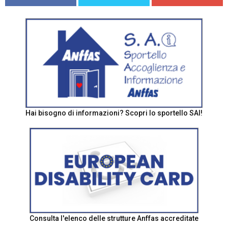
Hai bisogno di informazioni? Scopri lo sportello SAI!
Consulta l'elenco delle strutture Anffas accreditate