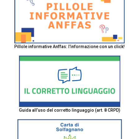
Pillole informative Anffas: l'informazione con un click!
Guida all’uso del corretto linguaggio (art. 8 CRPD)