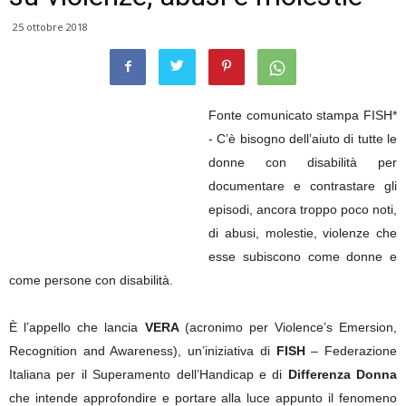
25 ottobre 2018
Fonte comunicato stampa FISH*
- C’è bisogno dell’aiuto di tutte le
donne con disabilità per
documentare e contrastare gli
episodi, ancora troppo poco noti,
di abusi, molestie, violenze che
esse subiscono come donne e
come persone con disabilità.
È l’appello che lancia
VERA
(acronimo per Violence’s Emersion,
Recognition and Awareness), un’iniziativa di
FISH
– Federazione
Italiana per il Superamento dell’Handicap e di
Differenza Donna
che intende approfondire e portare alla luce appunto il fenomeno