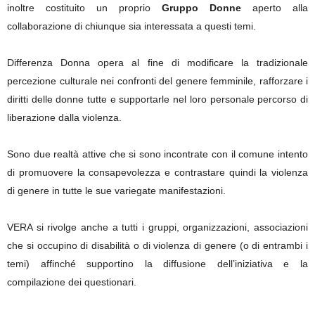
inoltre costituito un proprio
Gruppo Donne
aperto alla
collaborazione di chiunque sia interessata a questi temi.
Differenza Donna opera al fine di modificare la tradizionale
percezione culturale nei confronti del genere femminile, rafforzare i
diritti delle donne tutte e supportarle nel loro personale percorso di
liberazione dalla violenza.
Sono due realtà attive che si sono incontrate con il comune intento
di promuovere la consapevolezza e contrastare quindi la violenza
di genere in tutte le sue variegate manifestazioni.
VERA si rivolge anche a tutti i gruppi, organizzazioni, associazioni
che si occupino di disabilità o di violenza di genere (o di entrambi i
temi) affinché supportino la diffusione dell’iniziativa e la
compilazione dei questionari.