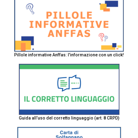
Pillole informative Anffas: l'informazione con un click!
Guida all’uso del corretto linguaggio (art. 8 CRPD)