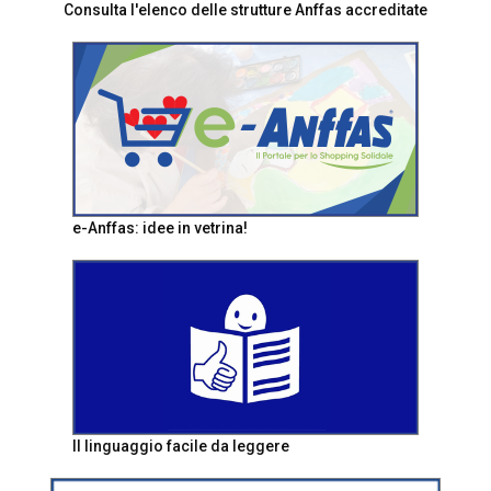
Consulta l'elenco delle strutture Anffas accreditate
e-Anffas: idee in vetrina!
Il linguaggio facile da leggere