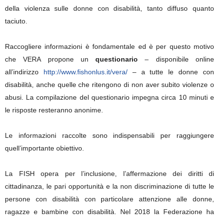
della violenza sulle donne con disabilità, tanto diffuso quanto
taciuto.
Raccogliere informazioni è fondamentale ed è per questo motivo
che VERA propone un
questionario
– disponibile online
all’indirizzo
http://www.fishonlus.it/vera/
– a tutte le donne con
disabilità, anche quelle che ritengono di non aver subito violenze o
abusi. La compilazione del questionario impegna circa 10 minuti e
le risposte resteranno anonime.
Le informazioni raccolte sono indispensabili per raggiungere
quell’importante obiettivo.
La FISH opera per l’inclusione, l’affermazione dei diritti di
cittadinanza, le pari opportunità e la non discriminazione di tutte le
persone con disabilità con particolare attenzione alle donne,
ragazze e bambine con disabilità. Nel 2018 la Federazione ha