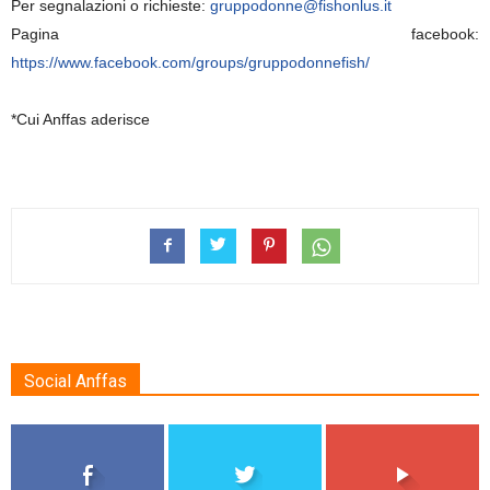
Per segnalazioni o richieste:
gruppodonne@fishonlus.it
Pagina facebook:
https://www.facebook.com/groups/gruppodonnefish/
*Cui Anffas aderisce
Social Anffas