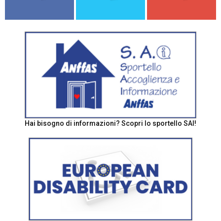
Hai bisogno di informazioni? Scopri lo sportello SAI!