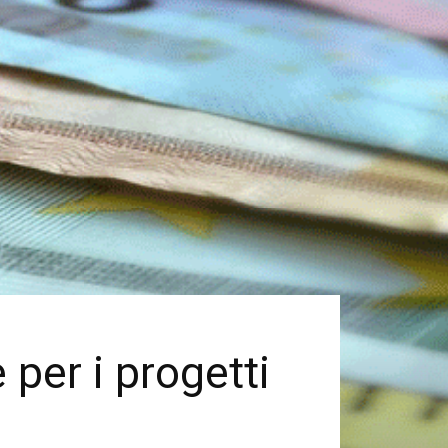
 per i progetti