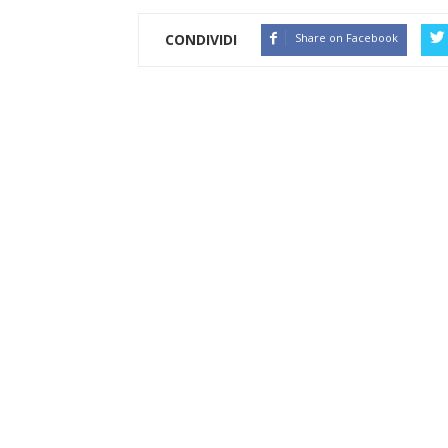
CONDIVIDI
Share on Facebook