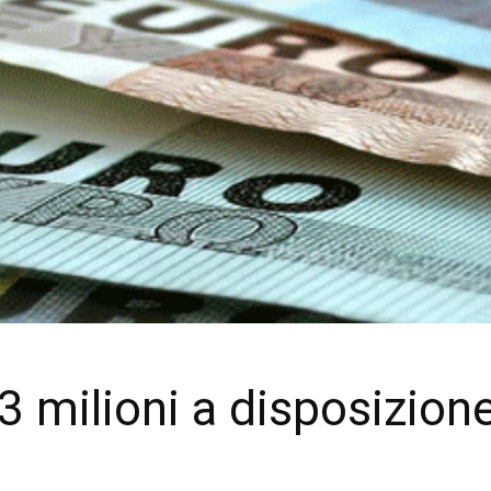
3 milioni a disposizione