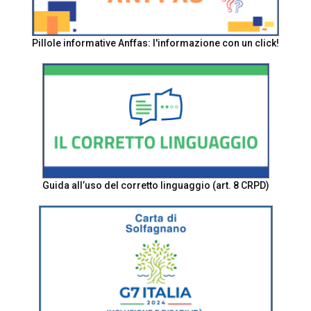
Pillole informative Anffas: l'informazione con un click!
Guida all’uso del corretto linguaggio (art. 8 CRPD)