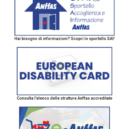
Hai bisogno di informazioni? Scopri lo sportello SAI!
Consulta l'elenco delle strutture Anffas accreditate