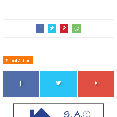
Social Anffas