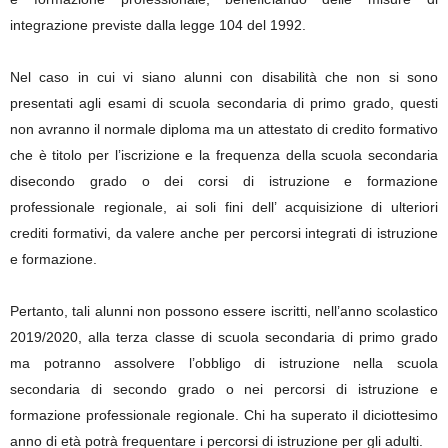
integrazione previste dalla legge 104 del 1992.
Nel caso in cui vi siano alunni con disabilità che non si sono
presentati agli esami di scuola secondaria di primo grado, questi
non avranno il normale diploma ma un attestato di credito formativo
che è titolo per l’iscrizione e la frequenza della scuola secondaria
disecondo grado o dei corsi di istruzione e formazione
professionale regionale, ai soli fini dell’ acquisizione di ulteriori
crediti formativi, da valere anche per percorsi integrati di istruzione
e formazione.
Pertanto, tali alunni non possono essere iscritti, nell’anno scolastico
2019/2020, alla terza classe di scuola secondaria di primo grado
ma potranno assolvere l’obbligo di istruzione nella scuola
secondaria di secondo grado o nei percorsi di istruzione e
formazione professionale regionale. Chi ha superato il diciottesimo
anno di età potrà frequentare i percorsi di istruzione per gli adulti.