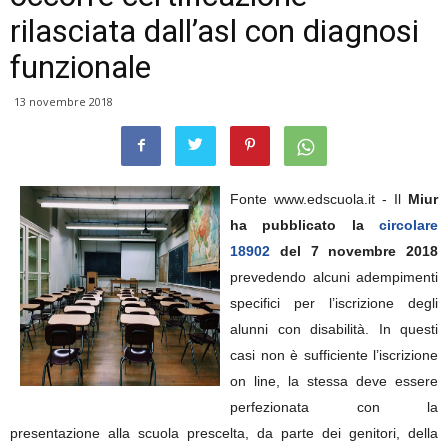
rilasciata dall’asl con diagnosi
funzionale
13 novembre 2018
Fonte www.edscuola.it - Il
Miur
ha pubblicato la
circolare
18902
del 7 novembre 2018
prevedendo alcuni adempimenti
specifici per l’iscrizione degli
alunni con disabilità. In questi
casi non è sufficiente l’iscrizione
on line, la stessa deve essere
perfezionata con la
presentazione alla scuola prescelta, da parte dei genitori, della