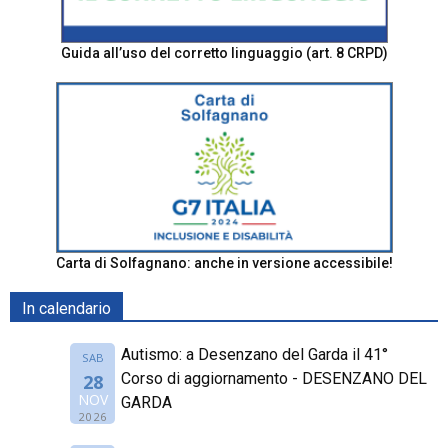
Guida all’uso del corretto linguaggio (art. 8 CRPD)
Carta di Solfagnano: anche in versione accessibile!
In calendario
Autismo: a Desenzano del Garda il 41°
SAB
Corso di aggiornamento - DESENZANO DEL
28
NOV
GARDA
2026