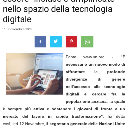
nello spazio della tecnologia
digitale
13 novembre 2018
Fonte www.un.org -
"È
necessario un nuovo modo di
affrontare le profonde
divergenze di genere
nell'accesso alle tecnologie
digitali e cercare fra la
popolazione anziana, la quale
è sempre più attiva e sostenere i giovani di fronte a un
mercato del lavoro in rapida trasformazione"
, ha detto
così, ieri 12 Novembre, il
segretario generale delle Nazioni Unite