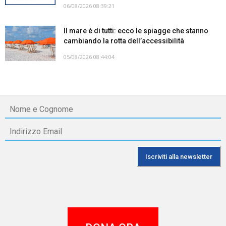
06/08/2026 08:39:21
Il mare è di tutti: ecco le spiagge che stanno
cambiando la rotta dell’accessibilità
05/08/2026 08:44:04