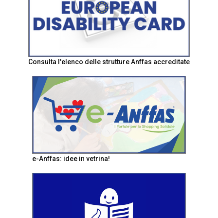
Consulta l'elenco delle strutture Anffas accreditate
e-Anffas: idee in vetrina!