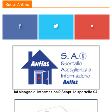
Social Anffas
Hai bisogno di informazioni? Scopri lo sportello SAI!