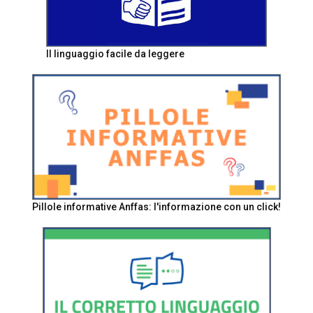
Il linguaggio facile da leggere
Pillole informative Anffas: l'informazione con un click!