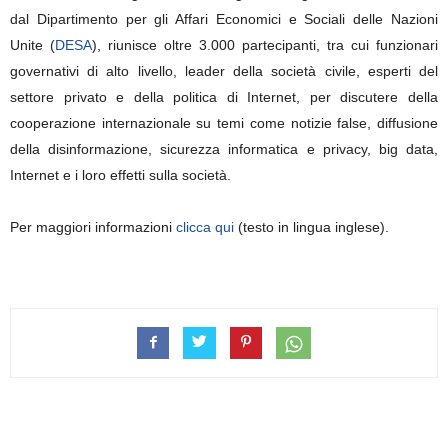
dal Dipartimento per gli Affari Economici e Sociali delle Nazioni
Unite (
DESA
), riunisce oltre 3.000 partecipanti, tra cui funzionari
governativi di alto livello, leader della società civile, esperti del
settore privato e della politica di Internet, per discutere della
cooperazione internazionale su temi come notizie false, diffusione
della disinformazione, sicurezza informatica e privacy, big data,
Internet e i loro effetti sulla società.
Per maggiori informazioni
clicca qui
(testo in lingua inglese).