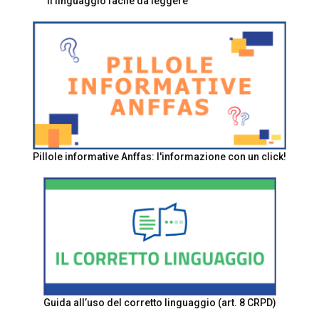
Il linguaggio facile da leggere
Pillole informative Anffas: l'informazione con un click!
Guida all’uso del corretto linguaggio (art. 8 CRPD)