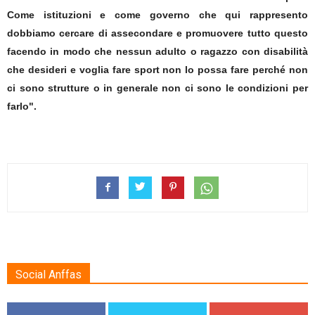
Come istituzioni e come governo che qui rappresento
dobbiamo cercare di assecondare e promuovere tutto questo
facendo in modo che nessun adulto o ragazzo con disabilità
che desideri e voglia fare sport non lo possa fare perché non
ci sono strutture o in generale non ci sono le condizioni per
farlo".
Social Anffas