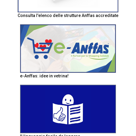
Consulta l'elenco delle strutture Anffas accreditate
e-Anffas: idee in vetrina!