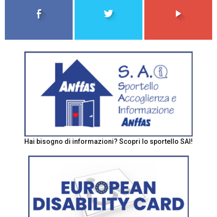
Hai bisogno di informazioni? Scopri lo sportello SAI!