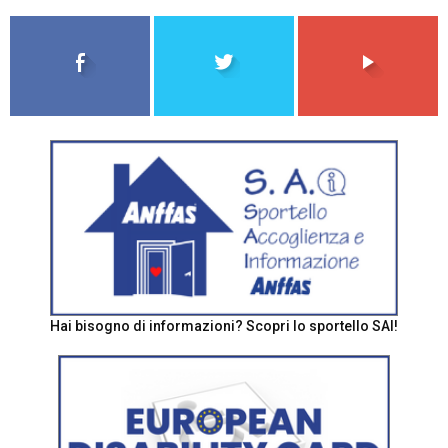
Hai bisogno di informazioni? Scopri lo sportello SAI!