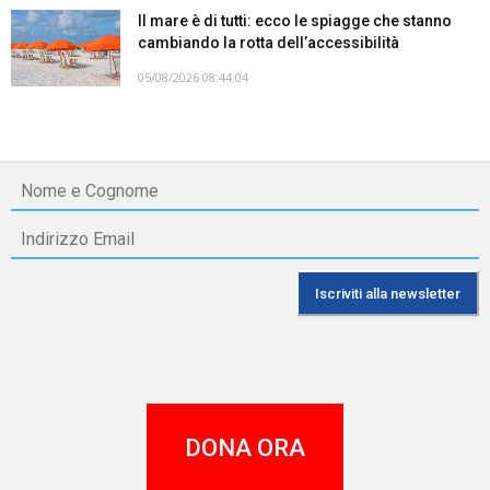
Il mare è di tutti: ecco le spiagge che stanno
cambiando la rotta dell’accessibilità
05/08/2026 08:44:04
DONA ORA