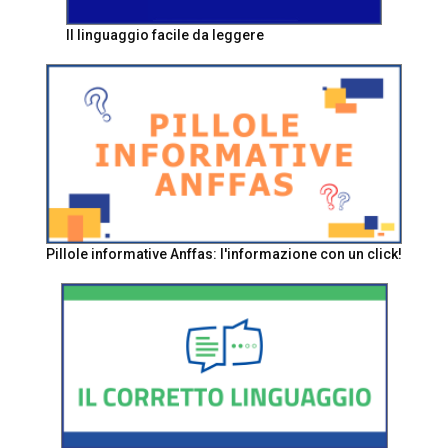
Il linguaggio facile da leggere
Pillole informative Anffas: l'informazione con un click!