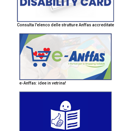
Consulta l'elenco delle strutture Anffas accreditate
e-Anffas: idee in vetrina!