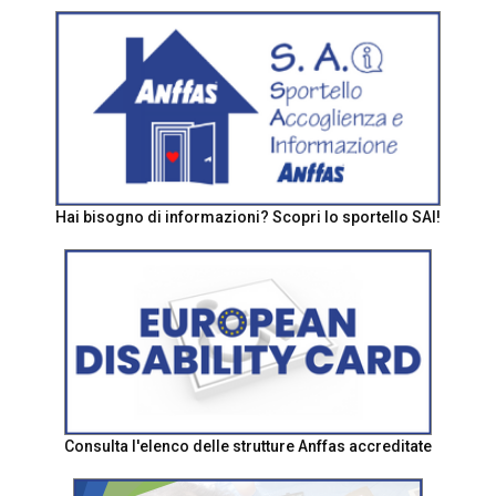
Hai bisogno di informazioni? Scopri lo sportello SAI!
Consulta l'elenco delle strutture Anffas accreditate