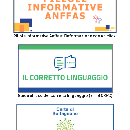
Pillole informative Anffas: l'informazione con un click!
Guida all’uso del corretto linguaggio (art. 8 CRPD)