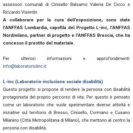
assessori comunali di Cinisello Balsamo Valeria De Cicco e
Riccardo Visentin.
A collaborare per la cura dell’esposizione, sono state
l’ANFFAS Lombardia, capofila del Progetto L-inc, l’ANFFAS
Nordmilano, partner di progetto e l’ANFFAS Brescia, che ha
concesso il prestito del materiale.
Per ulteriori informazioni e approfondimenti:
info@laboratoriolinc.it.
L-inc (Laboratorio-inclusione sociale disabilità)
Questo progetto si propone di rendere la persona con disabilità
protagonista del proprio percorso di vita. Per questo è pensato
come un laboratorio che vuole sperimentare diverse attività e
iniziative sul territorio di Bresso, Cinisello, Cormano e Cusano
Milanino (Città Metropolitana di Milano), che mettono al centro la
persona con disabilità.