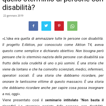
disabilità?
22 gennaio 2019
«L’idea era quella di ammazzare tutte le persone con disabilità.
Il progetto E-Aktion, poi conosciuto come Aktion T4, aveva
questo come semplice e dichiarato obiettivo. Non bisogna però
pensare che lo sterminio nazista delle persone con disabilità sia
frutto della sola crudeltà di uno o più uomini. È una storia che
viene da lontano e che ha coinvolto scienziati, medici, infermieri,
operatori sociali. È una storia che dobbiamo ricordare, per
onorare le tantissime vittime di questo massacro. È una storia
che dobbiamo ricordare anche per capire cosa possa insegnare
a noi, oggi»
.
Viene presentato così il
seminario intitolato "Non basta il