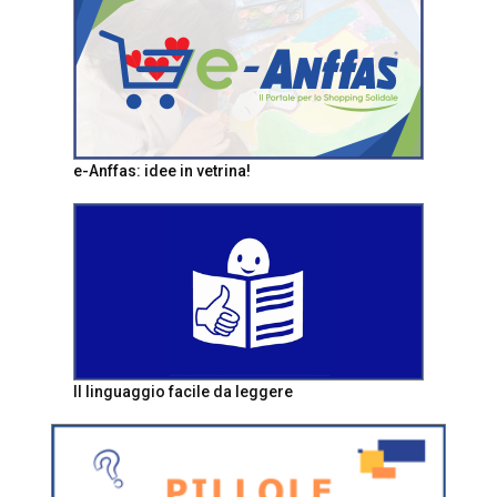
e-Anffas: idee in vetrina!
Il linguaggio facile da leggere