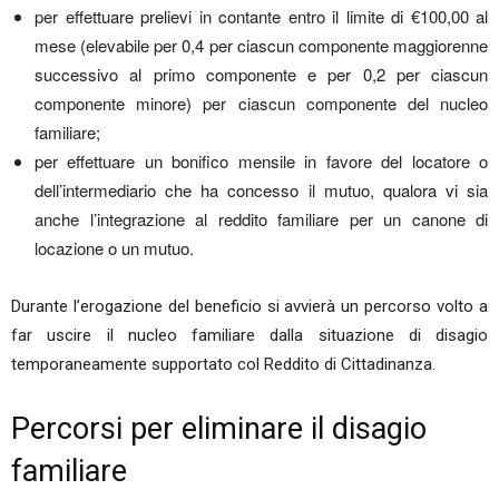
per effettuare prelievi in contante entro il limite di €100,00 al
mese (elevabile per 0,4 per ciascun componente maggiorenne
successivo al primo componente e per 0,2 per ciascun
componente minore) per ciascun componente del nucleo
familiare;
per effettuare un bonifico mensile in favore del locatore o
dell’intermediario che ha concesso il mutuo, qualora vi sia
anche l’integrazione al reddito familiare per un canone di
locazione o un mutuo.
Durante l’erogazione del beneficio si avvierà un percorso volto a
far uscire il nucleo familiare dalla situazione di disagio
temporaneamente supportato col Reddito di Cittadinanza.
Percorsi per eliminare il disagio
familiare