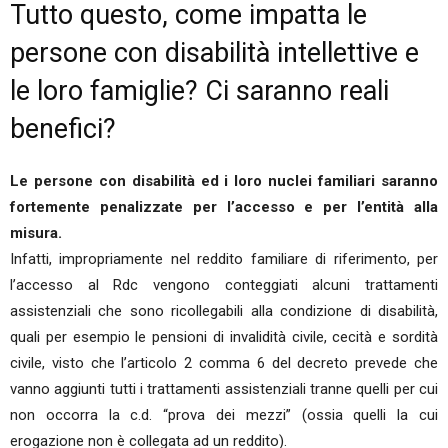
Tutto questo, come impatta le
persone con disabilità intellettive e
le loro famiglie? Ci saranno reali
benefici?
Le persone con disabilità ed i loro nuclei familiari saranno
fortemente penalizzate per l’accesso e per l’entità alla
misura.
Infatti, impropriamente nel reddito familiare di riferimento, per
l’accesso al Rdc vengono conteggiati alcuni trattamenti
assistenziali che sono ricollegabili alla condizione di disabilità,
quali per esempio le pensioni di invalidità civile, cecità e sordità
civile, visto che l’articolo 2 comma 6 del decreto prevede che
vanno aggiunti tutti i trattamenti assistenziali tranne quelli per cui
non occorra la c.d. “prova dei mezzi” (ossia quelli la cui
erogazione non è collegata ad un reddito).