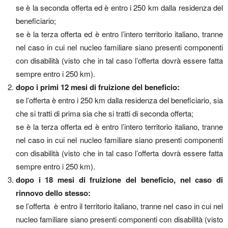
se è la seconda offerta ed è entro i 250 km dalla residenza del
beneficiario;
se è la terza offerta ed è entro l’intero territorio italiano, tranne
nel caso in cui nel nucleo familiare siano presenti componenti
con disabilità (visto che in tal caso l’offerta dovrà essere fatta
sempre entro i 250 km).
dopo i primi 12 mesi di fruizione del beneficio:
se l’offerta è entro i 250 km dalla residenza del beneficiario, sia
che si tratti di prima sia che si tratti di seconda offerta;
se è la terza offerta ed è entro l’intero territorio italiano, tranne
nel caso in cui nel nucleo familiare siano presenti componenti
con disabilità (visto che in tal caso l’offerta dovrà essere fatta
sempre entro i 250 km).
dopo i 18 mesi di fruizione del beneficio, nel caso di
rinnovo dello stesso:
se l’offerta è entro il territorio italiano, tranne nel caso in cui nel
nucleo familiare siano presenti componenti con disabilità (visto