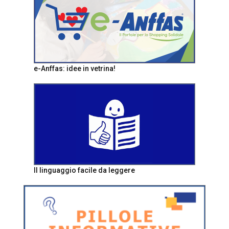
e-Anffas: idee in vetrina!
Il linguaggio facile da leggere