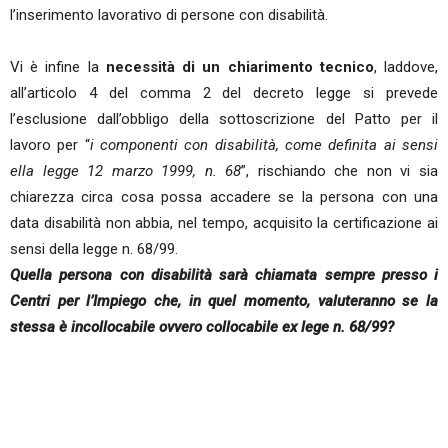
l’inserimento lavorativo di persone con disabilità.
Vi è infine la
necessità di un chiarimento tecnico
, laddove,
all’articolo 4 del comma 2 del decreto legge si prevede
l’esclusione dall’obbligo della sottoscrizione del Patto per il
lavoro per “
i componenti con disabilità, come definita ai sensi
ella legge 12 marzo 1999, n. 68
”, rischiando che non vi sia
chiarezza circa cosa possa accadere se la persona con una
data disabilità non abbia, nel tempo, acquisito la certificazione ai
sensi della legge n. 68/99.
Quella persona con disabilità sarà chiamata sempre presso i
Centri per l’Impiego che, in quel momento, valuteranno se la
stessa è incollocabile ovvero collocabile ex lege n. 68/99?