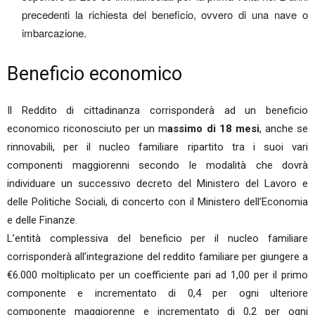
precedenti la richiesta del beneficio, ovvero di una nave o
imbarcazione.
Beneficio economico
Il Reddito di cittadinanza corrisponderà ad un beneficio
economico riconosciuto per un m
assimo di 18 mesi
, anche se
rinnovabili, per il nucleo familiare ripartito tra i suoi vari
componenti maggiorenni secondo le modalità che dovrà
individuare un successivo decreto del Ministero del Lavoro e
delle Politiche Sociali, di concerto con il Ministero dell’Economia
e delle Finanze.
L’entità complessiva del beneficio per il nucleo familiare
corrisponderà all’integrazione del reddito familiare per giungere a
€6.000 moltiplicato per un coefficiente pari ad 1,00 per il primo
componente e incrementato di 0,4 per ogni ulteriore
componente maggiorenne e incrementato di 0,2 per ogni