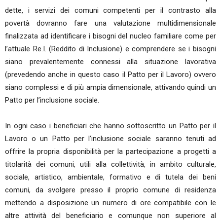
dette, i servizi dei comuni competenti per il contrasto alla
povertà dovranno fare una valutazione multidimensionale
finalizzata ad identificare i bisogni del nucleo familiare come per
l’attuale Re.I. (Reddito di Inclusione) e comprendere se i bisogni
siano prevalentemente connessi alla situazione lavorativa
(prevedendo anche in questo caso il Patto per il Lavoro) ovvero
siano complessi e di più ampia dimensionale, attivando quindi un
Patto per l’inclusione sociale.
In ogni caso i beneficiari che hanno sottoscritto un Patto per il
Lavoro o un Patto per l’inclusione sociale saranno tenuti ad
offrire la propria disponibilità per la partecipazione a progetti a
titolarità dei comuni, utili alla collettività, in ambito culturale,
sociale, artistico, ambientale, formativo e di tutela dei beni
comuni, da svolgere presso il proprio comune di residenza
mettendo a disposizione un numero di ore compatibile con le
altre attività del beneficiario e comunque non superiore al