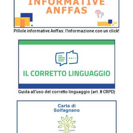
Pillole informative Anffas: l'informazione con un click!
Guida all’uso del corretto linguaggio (art. 8 CRPD)