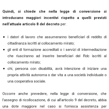
Quindi, si chiede che nella legge di conversione si
introducano maggiori incentivi rispetto a quelli previsti
nell’attuale articolo 8 del decreto
per:
i datori di lavoro che assumeranno beneficiari di reddito di
cittadinanza iscritti al collocamento mirato;
gli enti di formazione accreditati o i servizi di intermediazione
che riusciranno ad inserire beneficiari del Rdc iscritti al
collocamento mirato;
chi, persona con disabilità, avrà intenzione di iniziare una
propria attività autonoma o dar vita a una società individuale o
una cooperativa sociale.
Occorre anche prevedere, nella legge di conversione, che
l’assegno di ricollocazione, di cui all’articolo 9 del decreto, abbia
una dote maggiore nel caso si fornisca assistenza per