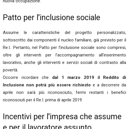
nuova occupazione.
Patto per l'inclusione sociale
Assume le caratteristiche del progetto personalizzato,
sottoscritto dai componenti il nucleo familiare, già previsto per il
Re.I.. Pertanto, nel Patto per l’inclusione sociale sono compresi,
oltre gli interventi per l’accompagnamento all’inserimento
lavorativo, anche gli interventi e servizi sociali di contrasto alla
povertà.
Occorre ricordare che
dal 1 marzo 2019 il Reddito di
Inclusione non potrà più essere richiesto
e a decorrere da
aprile non sarà più riconosciuto, fermi restanti i benefici
riconosciuti per il Re.I. prima di aprile 2019.
Incentivi per l'impresa che assume
e per il lavoratore assunto