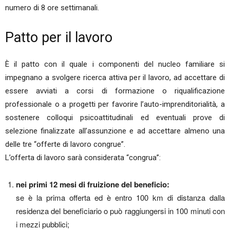
numero di 8 ore settimanali.
Patto per il lavoro
È il patto con il quale i componenti del nucleo familiare si
impegnano a svolgere ricerca attiva per il lavoro, ad accettare di
essere avviati a corsi di formazione o riqualificazione
professionale o a progetti per favorire l’auto-imprenditorialità, a
sostenere colloqui psicoattitudinali ed eventuali prove di
selezione finalizzate all’assunzione e ad accettare almeno una
delle tre “offerte di lavoro congrue”.
L’offerta di lavoro sarà considerata “congrua”:
nei primi 12 mesi di fruizione del beneficio:
se è la prima offerta ed è entro 100 km di distanza dalla
residenza del beneficiario o può raggiungersi in 100 minuti con
i mezzi pubblici;