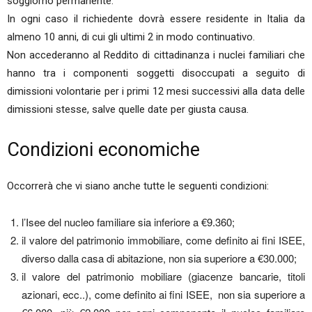
soggiorno permanente.
In ogni caso il richiedente dovrà essere residente in Italia da
almeno 10 anni, di cui gli ultimi 2 in modo continuativo.
Non accederanno al Reddito di cittadinanza i nuclei familiari che
hanno tra i componenti soggetti disoccupati a seguito di
dimissioni volontarie per i primi 12 mesi successivi alla data delle
dimissioni stesse, salve quelle date per giusta causa.
Condizioni economiche
Occorrerà che vi siano anche tutte le seguenti condizioni:
l’Isee del nucleo familiare sia inferiore a €9.360;
il valore del patrimonio immobiliare, come definito ai fini ISEE,
diverso dalla casa di abitazione, non sia superiore a €30.000;
il valore del patrimonio mobiliare (giacenze bancarie, titoli
azionari, ecc..), come definito ai fini ISEE, non sia superiore a