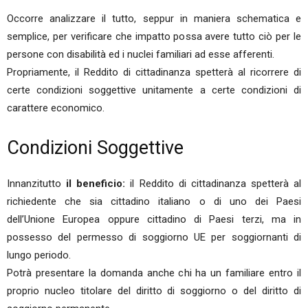
Occorre analizzare il tutto, seppur in maniera schematica e
semplice, per verificare che impatto possa avere tutto ciò per le
persone con disabilità ed i nuclei familiari ad esse afferenti.
Propriamente, il Reddito di cittadinanza spetterà al ricorrere di
certe condizioni soggettive unitamente a certe condizioni di
carattere economico.
Condizioni Soggettive
Innanzitutto
il beneficio:
il Reddito di cittadinanza spetterà al
richiedente che sia cittadino italiano o di uno dei Paesi
dell’Unione Europea oppure cittadino di Paesi terzi, ma in
possesso del permesso di soggiorno UE per soggiornanti di
lungo periodo.
Potrà presentare la domanda anche chi ha un familiare entro il
proprio nucleo titolare del diritto di soggiorno o del diritto di