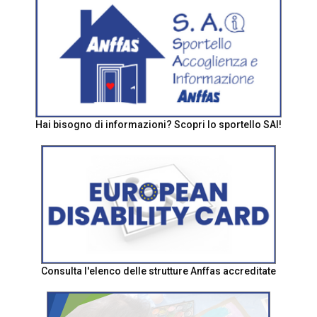
Hai bisogno di informazioni? Scopri lo sportello SAI!
Consulta l'elenco delle strutture Anffas accreditate