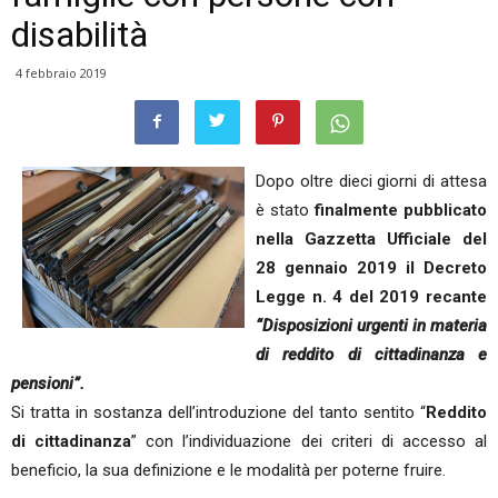
disabilità
4 febbraio 2019
Dopo oltre dieci giorni di attesa
è stato
finalmente pubblicato
nella Gazzetta Ufficiale del
28 gennaio 2019 il Decreto
Legge n. 4 del 2019 recante
“Disposizioni urgenti in materia
di reddito di cittadinanza e
pensioni”.
Si tratta in sostanza dell’introduzione del tanto sentito “
Reddito
di cittadinanza
” con l’individuazione dei criteri di accesso al
beneficio, la sua definizione e le modalità per poterne fruire.