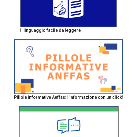
Il linguaggio facile da leggere
Pillole informative Anffas: l'informazione con un click!