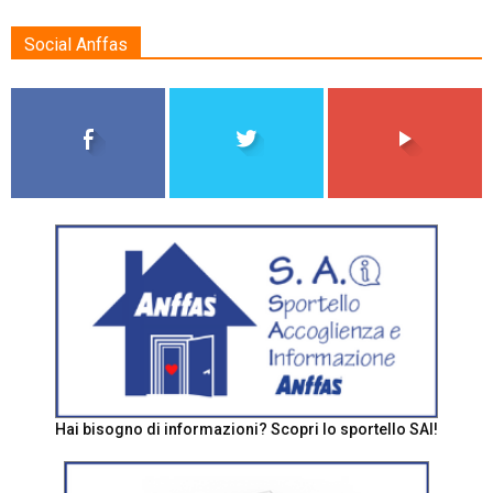
Social Anffas
Hai bisogno di informazioni? Scopri lo sportello SAI!