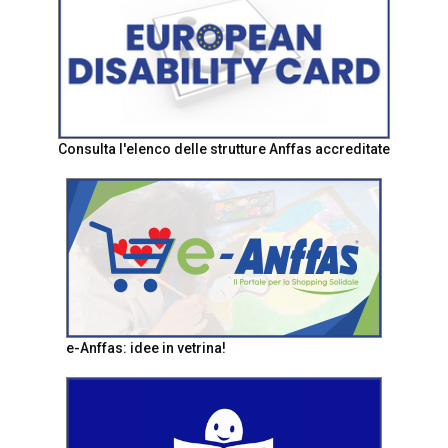
Consulta l'elenco delle strutture Anffas accreditate
e-Anffas: idee in vetrina!