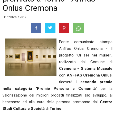
Onlus Cremona
11 febbraio 2019
Fonte comunicato stampa
Anffas Onlus Cremona - Il
progetto
‘Ci sei nei musei’,
realizzato dal Comune di
Cremona
–
Sistema Museale
con
ANFFAS Cremona Onlus
,
riceverà il
secondo premio
nella categoria ‘Premio Persona e Comunità’
per la
valorizzazione dei migliori progetti finalizzati allo sviluppo, al
benessere ed alla cura della persona promosso dal
Centro
Studi Cultura e Società
di
Torino
.