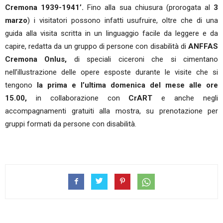
Cremona 1939-1941’.
Fino alla sua chiusura (prorogata al
3
marzo
) i visitatori possono infatti usufruire, oltre che di una
guida alla visita scritta in un linguaggio facile da leggere e da
capire, redatta da un gruppo di persone con disabilità di
ANFFAS
Cremona Onlus,
di speciali ciceroni che si cimentano
nell’illustrazione delle opere esposte durante le visite che si
tengono
la prima e l’ultima domenica del mese alle ore
15.00,
in collaborazione con
CrART
e anche negli
accompagnamenti gratuiti alla mostra, su prenotazione per
gruppi formati da persone con disabilità.