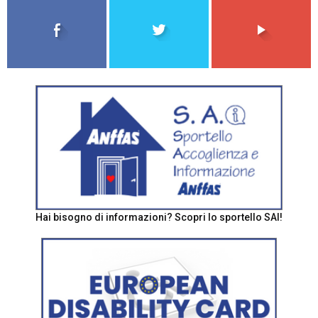
Hai bisogno di informazioni? Scopri lo sportello SAI!