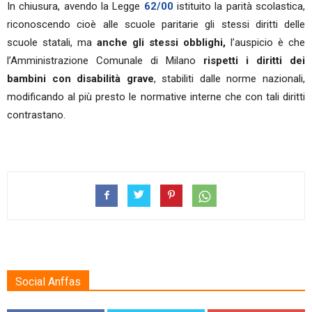
In chiusura, avendo la Legge
62/00
istituito la parità scolastica,
riconoscendo cioè alle scuole paritarie gli stessi diritti delle
scuole statali, ma
anche gli stessi obblighi,
l’auspicio è che
l’Amministrazione Comunale di Milano
rispetti i diritti dei
bambini con disabilità grave
, stabiliti dalle norme nazionali,
modificando al più presto le normative interne che con tali diritti
contrastano.
Social Anffas