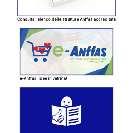
Consulta l'elenco delle strutture Anffas accreditate
e-Anffas: idee in vetrina!