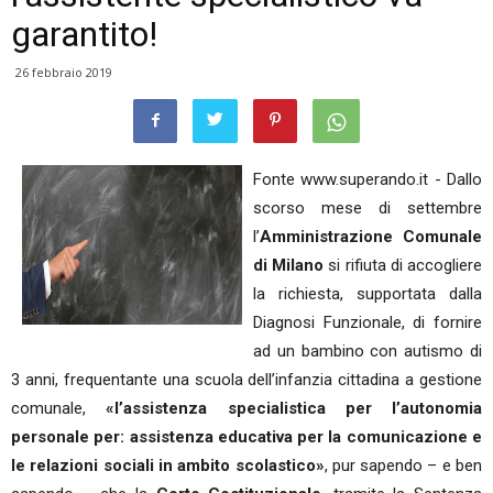
garantito!
26 febbraio 2019
Fonte www.superando.it - Dallo
scorso mese di settembre
l’
Amministrazione Comunale
di Milano
si rifiuta di accogliere
la richiesta, supportata dalla
Diagnosi Funzionale, di fornire
ad un bambino con autismo di
3 anni, frequentante una scuola dell’infanzia cittadina a gestione
comunale,
«l’assistenza specialistica per l’autonomia
personale per: assistenza educativa per la comunicazione e
le relazioni sociali in ambito scolastico»
, pur sapendo – e ben