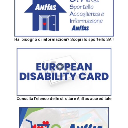
Hai bisogno di informazioni? Scopri lo sportello SAI!
Consulta l'elenco delle strutture Anffas accreditate