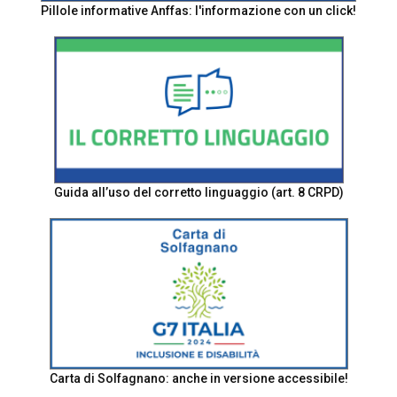
Pillole informative Anffas: l'informazione con un click!
Guida all’uso del corretto linguaggio (art. 8 CRPD)
Carta di Solfagnano: anche in versione accessibile!