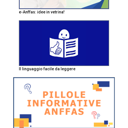
e-Anffas: idee in vetrina!
Il linguaggio facile da leggere