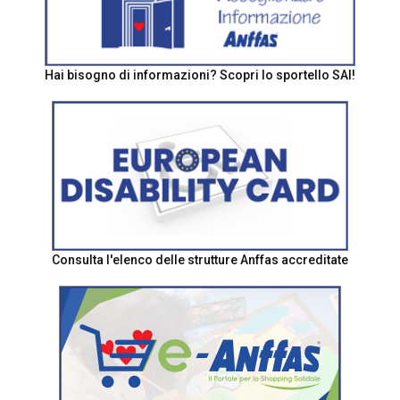
Hai bisogno di informazioni? Scopri lo sportello SAI!
Consulta l'elenco delle strutture Anffas accreditate