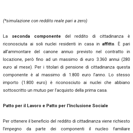
(*simulazione con reddito reale pari a zero)
La
seconda componente
del reddito di cittadinanza è
riconosciuta ai soli nuclei residenti in casa in
affitto
. È pari
all’ammontare del canone annuo previsto nel contratto in
locazione, però fino ad un massimo di euro 3.360 annui (280
euro al mese). Per i titolari di pensione di cittadinanza questa
componente è al massimo di 1.800 euro l’anno. Lo stesso
importo (1.800 euro) è riconosciuto ai nuclei che abbiano
sottoscritto un mutuo per l’acquisto della prima casa.
Patto per il Lavoro e Patto per l’Inclusione Sociale
Per ottenere il beneficio del reddito di cittadinanza viene richiesto
l’impegno da parte dei componenti il nucleo familiare