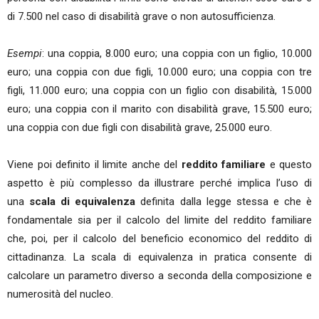
di 7.500 nel caso di disabilità grave o non autosufficienza.
Esempi
: una coppia, 8.000 euro; una coppia con un figlio, 10.000
euro; una coppia con due figli, 10.000 euro; una coppia con tre
figli, 11.000 euro; una coppia con un figlio con disabilità, 15.000
euro; una coppia con il marito con disabilità grave, 15.500 euro;
una coppia con due figli con disabilità grave, 25.000 euro.
Viene poi definito il limite anche del
reddito familiare
e questo
aspetto è più complesso da illustrare perché implica l’uso di
una
scala di equivalenza
definita dalla legge stessa e che è
fondamentale sia per il calcolo del limite del reddito familiare
che, poi, per il calcolo del beneficio economico del reddito di
cittadinanza. La scala di equivalenza in pratica consente di
calcolare un parametro diverso a seconda della composizione e
numerosità del nucleo.