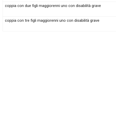
coppia con due figli maggiorenni uno con disabilità grave
coppia con tre figli maggiorenni uno con disabilità grave