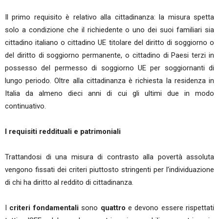
Il primo requisito è relativo alla cittadinanza: la misura spetta
solo a condizione che il richiedente o uno dei suoi familiari sia
cittadino italiano o cittadino UE titolare del diritto di soggiorno o
del diritto di soggiorno permanente, o cittadino di Paesi terzi in
possesso del permesso di soggiorno UE per soggiornanti di
lungo periodo. Oltre alla cittadinanza è richiesta la residenza in
Italia da almeno dieci anni di cui gli ultimi due in modo
continuativo.
I requisiti reddituali e patrimoniali
Trattandosi di una misura di contrasto alla povertà assoluta
vengono fissati dei criteri piuttosto stringenti per l’individuazione
di chi ha diritto al reddito di cittadinanza.
I
criteri fondamentali
sono
quattro
e devono essere rispettati