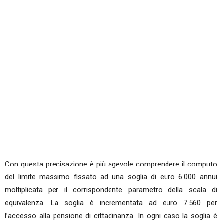
Con questa precisazione è più agevole comprendere il computo
del limite massimo fissato ad una soglia di euro 6.000 annui
moltiplicata per il corrispondente parametro della scala di
equivalenza. La soglia è incrementata ad euro 7.560 per
l’accesso alla pensione di cittadinanza. In ogni caso la soglia è