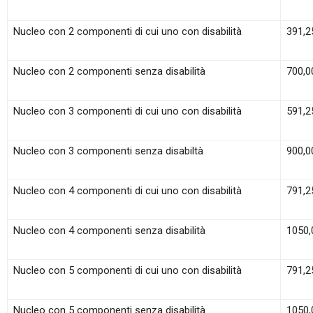
Nucleo con 2 componenti di cui uno con disabilità
391,2
Nucleo con 2 componenti senza disabilità
700,0
Nucleo con 3 componenti di cui uno con disabilità
591,2
Nucleo con 3 componenti senza disabiltà
900,0
Nucleo con 4 componenti di cui uno con disabilità
791,2
Nucleo con 4 componenti senza disabilità
1050,
Nucleo con 5 componenti di cui uno con disabilità
791,2
Nucleo con 5 componenti senza disabilità
1050,