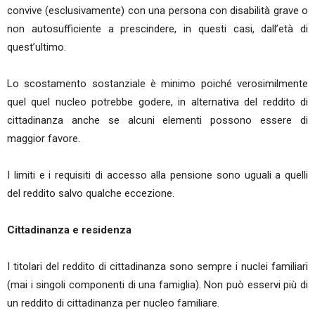
convive (esclusivamente) con una persona con disabilità grave o
non autosufficiente a prescindere, in questi casi, dall’età di
quest’ultimo.
Lo scostamento sostanziale è minimo poiché verosimilmente
quel quel nucleo potrebbe godere, in alternativa del reddito di
cittadinanza anche se alcuni elementi possono essere di
maggior favore.
I limiti e i requisiti di accesso alla pensione sono uguali a quelli
del reddito salvo qualche eccezione.
Cittadinanza e residenza
I titolari del reddito di cittadinanza sono sempre i nuclei familiari
(mai i singoli componenti di una famiglia). Non può esservi più di
un reddito di cittadinanza per nucleo familiare.