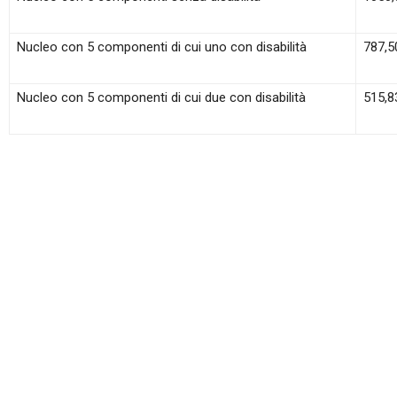
Nucleo con 5 componenti di cui uno con disabilità
787,5
Nucleo con 5 componenti di cui due con disabilità
515,8