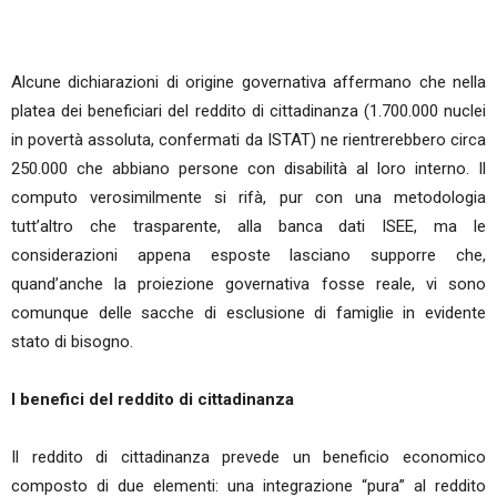
Alcune dichiarazioni di origine governativa affermano che nella
platea dei beneficiari del reddito di cittadinanza (1.700.000 nuclei
in povertà assoluta, confermati da ISTAT) ne rientrerebbero circa
250.000 che abbiano persone con disabilità al loro interno. Il
computo verosimilmente si rifà, pur con una metodologia
tutt’altro che trasparente, alla banca dati ISEE, ma le
considerazioni appena esposte lasciano supporre che,
quand’anche la proiezione governativa fosse reale, vi sono
comunque delle sacche di esclusione di famiglie in evidente
stato di bisogno.
I benefici del reddito di cittadinanza
Il reddito di cittadinanza prevede un beneficio economico
composto di due elementi: una integrazione “pura” al reddito