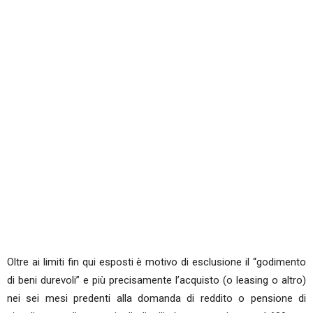
Oltre ai limiti fin qui esposti è motivo di esclusione il “godimento
di beni durevoli” e più precisamente l’acquisto (o leasing o altro)
nei sei mesi predenti alla domanda di reddito o pensione di