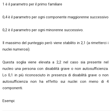
1 è il parametro per il primo familiare
0,4 è il parametro per ogni componente maggiorenne successivo
0,2 è il parametro per ogni minorenne successivo.
Il massimo del punteggio però viene stabilito in 2,1 (a rimetterci i
nuclei numerosi).
Questa soglia viene elevata a 2,2 nel caso sia presente nel
nucleo una persona con disabilità grave o non autosufficienza.
Lo 0,1 in più riconosciuto in presenza di disabilità grave o non
autosufficienza non ha effetto sui nuclei con meno di 4
componenti.
Esempi: