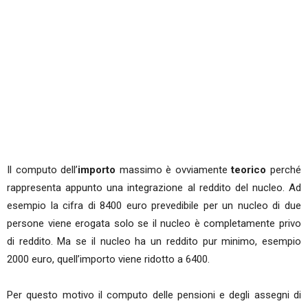
Il computo dell’
importo
massimo è ovviamente
teorico
perché
rappresenta appunto una integrazione al reddito del nucleo. Ad
esempio la cifra di 8400 euro prevedibile per un nucleo di due
persone viene erogata solo se il nucleo è completamente privo
di reddito. Ma se il nucleo ha un reddito pur minimo, esempio
2000 euro, quell’importo viene ridotto a 6400.
Per questo motivo il computo delle pensioni e degli assegni di