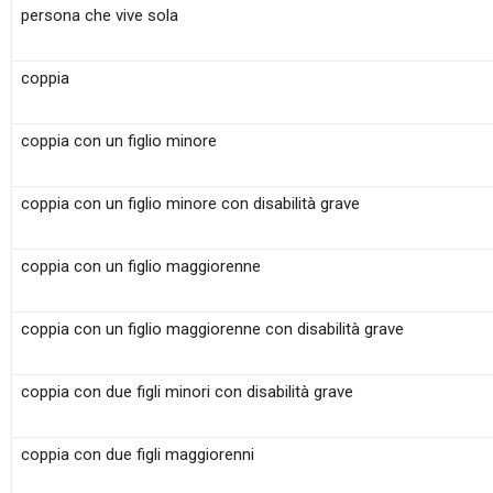
persona che vive sola
coppia
coppia con un figlio minore
coppia con un figlio minore con disabilità grave
coppia con un figlio maggiorenne
coppia con un figlio maggiorenne con disabilità grave
coppia con due figli minori con disabilità grave
coppia con due figli maggiorenni