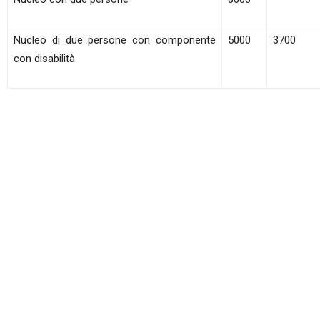
Nucleo di due persone con componente
5000
3700
con disabilità