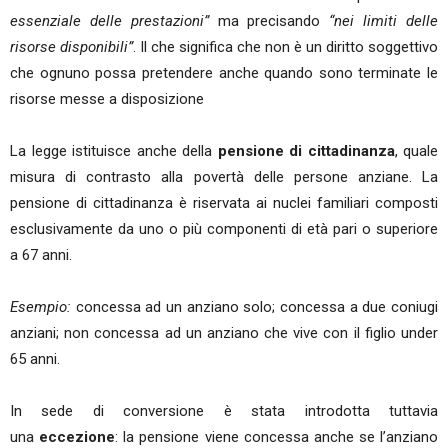
essenziale delle prestazioni”
ma precisando
“nei limiti delle
risorse disponibili”
. Il che significa che non è un diritto soggettivo
che ognuno possa pretendere anche quando sono terminate le
risorse messe a disposizione
La legge istituisce anche della
pensione di cittadinanza
, quale
misura di contrasto alla povertà delle persone anziane. La
pensione di cittadinanza è riservata ai nuclei familiari composti
esclusivamente da uno o più componenti di età pari o superiore
a 67 anni.
Esempio:
concessa ad un anziano solo; concessa a due coniugi
anziani; non concessa ad un anziano che vive con il figlio under
65 anni.
In sede di conversione è stata introdotta tuttavia
una
eccezione
: la pensione viene concessa anche se l’anziano