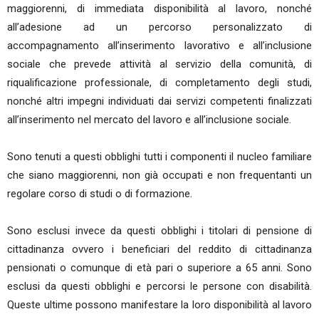
maggiorenni, di immediata disponibilità al lavoro, nonché
all’adesione ad un percorso personalizzato di
accompagnamento all’inserimento lavorativo e all’inclusione
sociale che prevede attività al servizio della comunità, di
riqualificazione professionale, di completamento degli studi,
nonché altri impegni individuati dai servizi competenti finalizzati
all’inserimento nel mercato del lavoro e all’inclusione sociale.
Sono tenuti a questi obblighi tutti i componenti il nucleo familiare
che siano maggiorenni, non già occupati e non frequentanti un
regolare corso di studi o di formazione.
Sono esclusi invece da questi obblighi i titolari di pensione di
cittadinanza ovvero i beneficiari del reddito di cittadinanza
pensionati o comunque di età pari o superiore a 65 anni. Sono
esclusi da questi obblighi e percorsi le persone con disabilità.
Queste ultime possono manifestare la loro disponibilità al lavoro