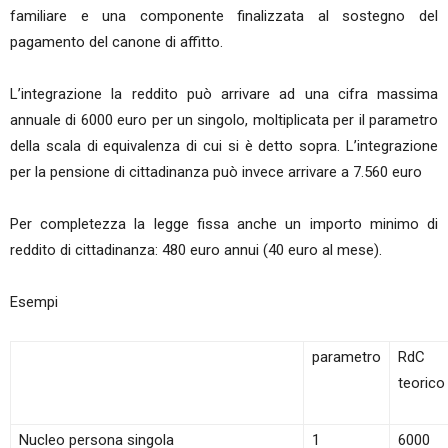
familiare e una componente finalizzata al sostegno del
pagamento del canone di affitto.
L’integrazione la reddito può arrivare ad una cifra massima
annuale di 6000 euro per un singolo, moltiplicata per il parametro
della scala di equivalenza di cui si è detto sopra. L’integrazione
per la pensione di cittadinanza può invece arrivare a 7.560 euro
Per completezza la legge fissa anche un importo minimo di
reddito di cittadinanza: 480 euro annui (40 euro al mese).
Esempi
parametro
RdC
teorico
Nucleo persona singola
1
6000