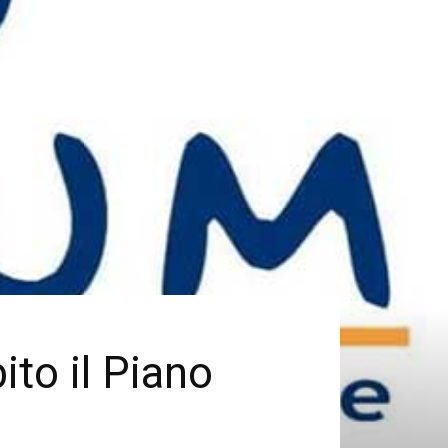
ito il Piano