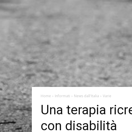
Home
Informati
News dall'Italia
Varie
Una terapia ricre
con disabilità