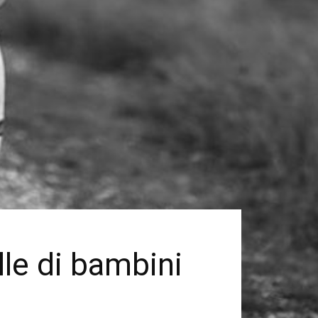
elle di bambini