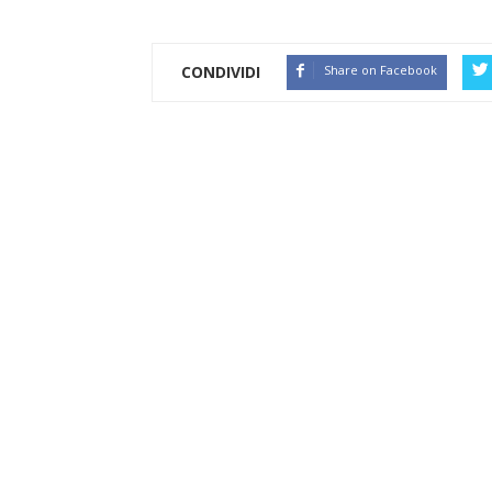
CONDIVIDI
Share on Facebook