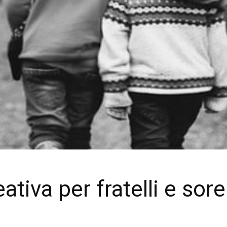
ativa per fratelli e sor