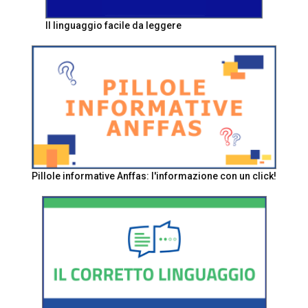
Il linguaggio facile da leggere
Pillole informative Anffas: l'informazione con un click!