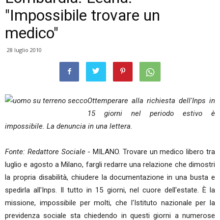
"Impossibile trovare un
medico"
28 luglio 2010
Ottemperare alla richiesta dell'Inps in
15 giorni nel periodo estivo è
impossibile. La denuncia in una lettera.
Fonte: Redattore Sociale
- MILANO. Trovare un medico libero tra
luglio e agosto a Milano, fargli redarre una relazione che dimostri
la propria disabilità, chiudere la documentazione in una busta e
spedirla all'Inps. Il tutto in 15 giorni, nel cuore dell'estate. È la
missione, impossibile per molti, che l'Istituto nazionale per la
previdenza sociale sta chiedendo in questi giorni a numerose