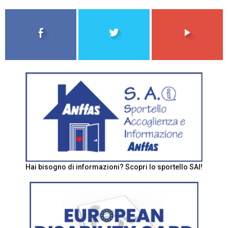
Hai bisogno di informazioni? Scopri lo sportello SAI!