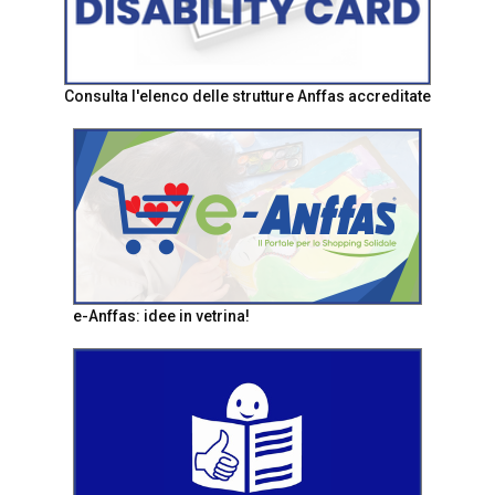
Consulta l'elenco delle strutture Anffas accreditate
e-Anffas: idee in vetrina!