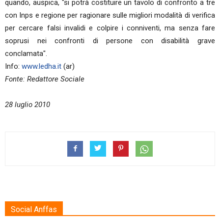
quando, auspica, "si potrà costituire un tavolo di confronto a tre
con Inps e regione per ragionare sulle migliori modalità di verifica
per cercare falsi invalidi e colpire i conniventi, ma senza fare
soprusi nei confronti di persone con disabilità grave
conclamata".
Info:
www.ledha.it
(ar)
Fonte: Redattore Sociale
28 luglio 2010
Social Anffas