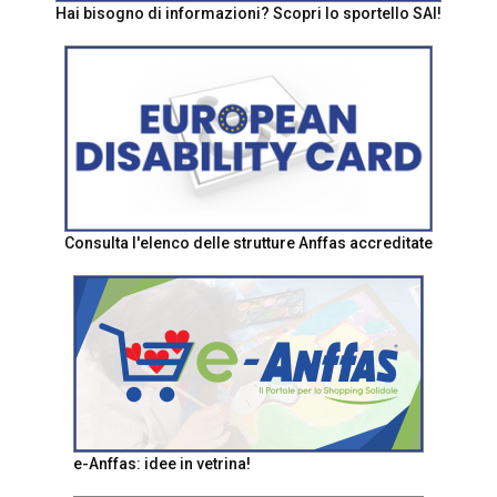
Hai bisogno di informazioni? Scopri lo sportello SAI!
Consulta l'elenco delle strutture Anffas accreditate
e-Anffas: idee in vetrina!