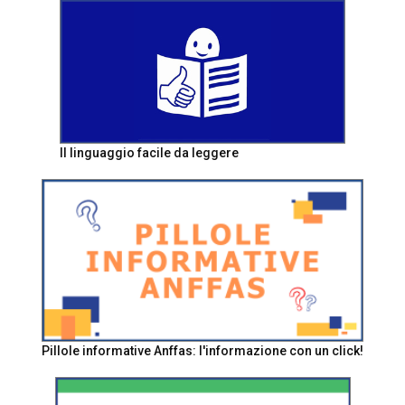
Il linguaggio facile da leggere
Pillole informative Anffas: l'informazione con un click!