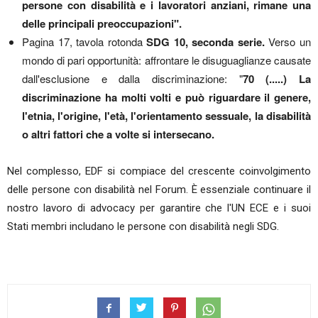
persone con disabilità e i lavoratori anziani, rimane una
delle principali preoccupazioni".
Pagina 17, tavola rotonda
SDG 10, seconda serie.
Verso un
mondo di pari opportunità: affrontare le disuguaglianze causate
dall'esclusione e dalla discriminazione: "
70 (.....) La
discriminazione ha molti volti e può riguardare il genere,
l'etnia, l'origine, l'età, l'orientamento sessuale, la disabilità
o altri fattori che a volte si intersecano.
Nel complesso, EDF si compiace del crescente coinvolgimento
delle persone con disabilità nel Forum. È essenziale continuare il
nostro lavoro di advocacy per garantire che l'UN ECE e i suoi
Stati membri includano le persone con disabilità negli SDG.