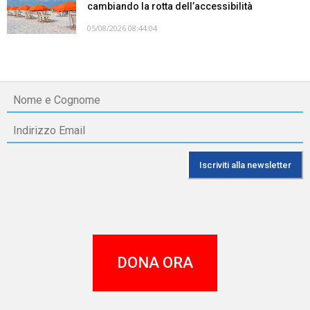
cambiando la rotta dell’accessibilità
05/08/2026 08:44:04
DONA ORA