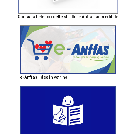
Consulta l'elenco delle strutture Anffas accreditate
e-Anffas: idee in vetrina!