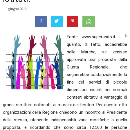
11 giugno 2019
Fonte www.superando.it - È
quanto, di fatto, accadrebbe
nelle Marche, se venisse
approvata una proposta della
Giunta Regionale, che
segnerebbe sostanzialmente la
fine dei servizi di piccole
dimensioni inseriti nei normali
contesti abitativi a vantaggio di
grandi strutture collocate ai margini dei territori. Per questo otto
organizzazioni della Regione chiedono un incontro al Presidente
della stessa, ritenendo indispensabili varie modifiche a quella
proposta, e ricordando che sono circa 12.500 le persone