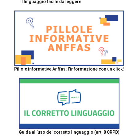
Il linguaggio facile da leggere
Pillole informative Anffas: l'informazione con un click!
Guida all’uso del corretto linguaggio (art. 8 CRPD)