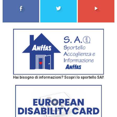
Hai bisogno di informazioni? Scopri lo sportello SAI!