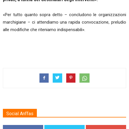
«Per tutto quanto sopra detto – concludono le organizzazioni
marchigiane – ci attendiamo una rapida convocazione, preludio
alle modifiche che riteniamo indispensabili».
Social Anffas