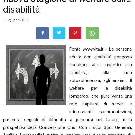
disabilità
11 giugno 2019
Fonte www.vita.it - Le persone
adulte con disabilità pongono
questioni altre rispetto alla
cronicità, alla non
autosufficienza, agli anziani. Il
welfare per la disabilità
lombardo, che pure vanta una
rete capillare di servizi e
interessanti sperimentazioni,
presenta segnali di difficoltà a pensarsi nel futuro, nella
prospettiva della Convenzione Onu. Con i suoi Stati Generali,