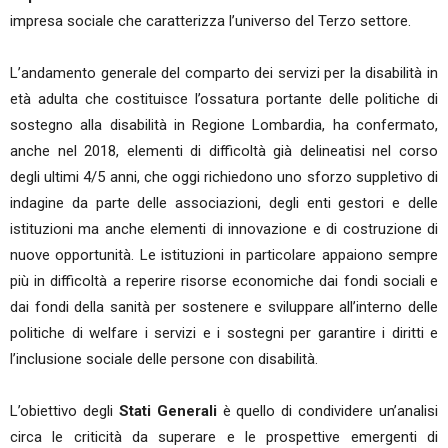
impresa sociale che caratterizza l’universo del Terzo settore.
L’andamento generale del comparto dei servizi per la disabilità in
età adulta che costituisce l’ossatura portante delle politiche di
sostegno alla disabilità in Regione Lombardia, ha confermato,
anche nel 2018, elementi di difficoltà già delineatisi nel corso
degli ultimi 4/5 anni, che oggi richiedono uno sforzo suppletivo di
indagine da parte delle associazioni, degli enti gestori e delle
istituzioni ma anche elementi di innovazione e di costruzione di
nuove opportunità. Le istituzioni in particolare appaiono sempre
più in difficoltà a reperire risorse economiche dai fondi sociali e
dai fondi della sanità per sostenere e sviluppare all’interno delle
politiche di welfare i servizi e i sostegni per garantire i diritti e
l’inclusione sociale delle persone con disabilità.
L’obiettivo degli
Stati Generali
è quello di condividere un’analisi
circa le criticità da superare e le prospettive emergenti di