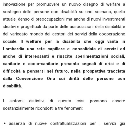
innovazione per promuovere un nuovo disegno di welfare a
sostegno delle persone con disabilità su uno scenario, quello
attuale, denso di preoccupazioni ma anche di nuovi investimenti
ideativi e progettuali da parte delle associazioni della disabilità e
del variegato mondo dei gestori dei servizi della cooperazione
sociale.
Il welfare per la disabilità che oggi vanta in
Lombardia una rete capillare e consolidata di servizi ed
anche di interessanti e riuscite sperimentazioni sociali,
sanitarie e socio-sanitarie presenta segnali di crisi e di
difficoltà a pensarsi nel futuro, nella prospettiva tracciata
dalla Convenzione Onu sui diritti delle persone con
disabilità.
I sintomi distintivi di questa crisi possono essere
sostanzialmente ricondotti a tre fenomeni:
assenza di nuove contrattualizzazioni per i servizi già