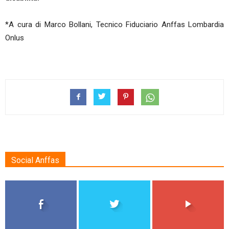
*A cura di Marco Bollani, Tecnico Fiduciario Anffas Lombardia
Onlus
Social Anffas