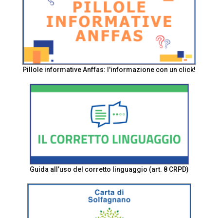
Pillole informative Anffas: l'informazione con un click!
Guida all’uso del corretto linguaggio (art. 8 CRPD)