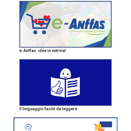
e-Anffas: idee in vetrina!
Il linguaggio facile da leggere