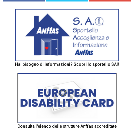
Hai bisogno di informazioni? Scopri lo sportello SAI!
Consulta l'elenco delle strutture Anffas accreditate