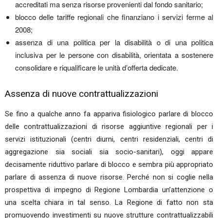
accreditati ma senza risorse provenienti dal fondo sanitario;
blocco delle tariffe regionali che finanziano i servizi ferme al
2008;
assenza di una politica per la disabilità o di una politica
inclusiva per le persone con disabilità, orientata a sostenere
consolidare e riqualificare le unità d’offerta dedicate.
Assenza di nuove contrattualizzazioni
Se fino a qualche anno fa appariva fisiologico parlare di blocco
delle contrattualizzazioni di risorse aggiuntive regionali per i
servizi istituzionali (centri diurni, centri residenziali, centri di
aggregazione sia sociali sia socio-sanitari), oggi appare
decisamente riduttivo parlare di blocco e sembra più appropriato
parlare di assenza di nuove risorse. Perché non si coglie nella
prospettiva di impegno di Regione Lombardia un’attenzione o
una scelta chiara in tal senso. La Regione di fatto non sta
promuovendo investimenti su nuove strutture contrattualizzabili