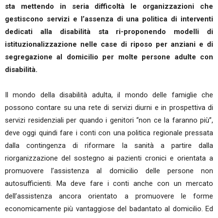
sta mettendo in seria difficoltà le organizzazioni che
gestiscono servizi e l’assenza di una politica di interventi
dedicati alla disabilità sta ri-proponendo modelli di
istituzionalizzazione nelle case di riposo per anziani e di
segregazione al domicilio per molte persone adulte con
disabilità.
Il mondo della disabilità adulta, il mondo delle famiglie che
possono contare su una rete di servizi diurni e in prospettiva di
servizi residenziali per quando i genitori “non ce la faranno più”,
deve oggi quindi fare i conti con una politica regionale pressata
dalla contingenza di riformare la sanità a partire dalla
riorganizzazione del sostegno ai pazienti cronici e orientata a
promuovere l’assistenza al domicilio delle persone non
autosufficienti. Ma deve fare i conti anche con un mercato
dell’assistenza ancora orientato a promuovere le forme
economicamente più vantaggiose del badantato al domicilio. Ed