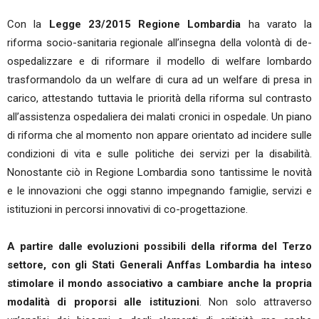
Con la
Legge 23/2015 Regione Lombardia
ha varato la
riforma socio-sanitaria regionale all’insegna della volontà di de-
ospedalizzare e di riformare il modello di welfare lombardo
trasformandolo da un welfare di cura ad un welfare di presa in
carico, attestando tuttavia le priorità della riforma sul contrasto
all’assistenza ospedaliera dei malati cronici in ospedale. Un piano
di riforma che al momento non appare orientato ad incidere sulle
condizioni di vita e sulle politiche dei servizi per la disabilità.
Nonostante ciò in Regione Lombardia sono tantissime le novità
e le innovazioni che oggi stanno impegnando famiglie, servizi e
istituzioni in percorsi innovativi di co-progettazione.
A partire dalle evoluzioni possibili della riforma del Terzo
settore, con gli Stati Generali Anffas Lombardia ha inteso
stimolare il mondo associativo a cambiare anche la propria
modalità di proporsi alle istituzioni
. Non solo attraverso