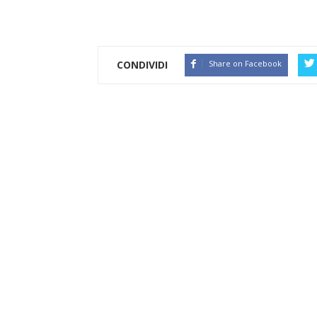
CONDIVIDI
Share on Facebook