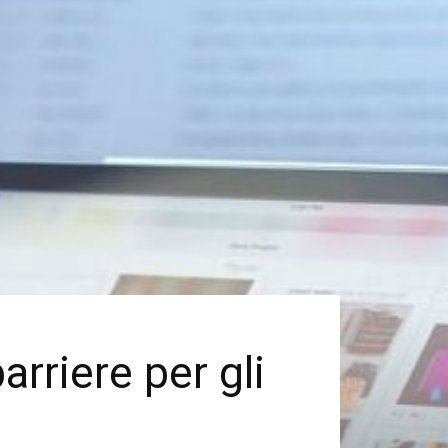
rriere per gli