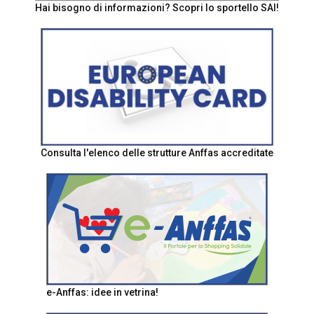
Hai bisogno di informazioni? Scopri lo sportello SAI!
Consulta l'elenco delle strutture Anffas accreditate
e-Anffas: idee in vetrina!