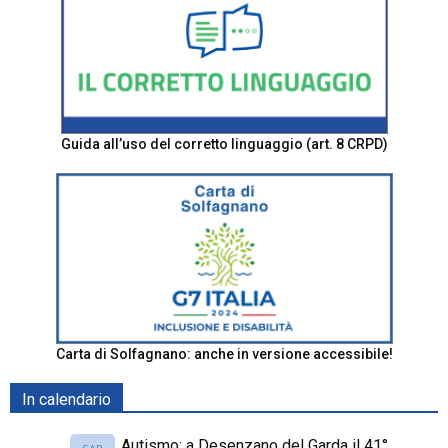
Guida all’uso del corretto linguaggio (art. 8 CRPD)
Carta di Solfagnano: anche in versione accessibile!
In calendario
Autismo: a Desenzano del Garda il 41°