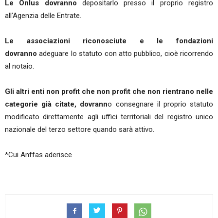
Le Onlus dovranno
depositarlo presso il proprio registro
all’Agenzia delle Entrate.
Le associazioni riconosciute e le fondazioni
dovranno
adeguare lo statuto con atto pubblico, cioè ricorrendo
al notaio.
Gli altri enti non profit che non profit che non rientrano nelle
categorie già citate, dovrann
o consegnare il proprio statuto
modificato direttamente agli uffici territoriali del registro unico
nazionale del terzo settore quando sarà attivo.
*Cui Anffas aderisce