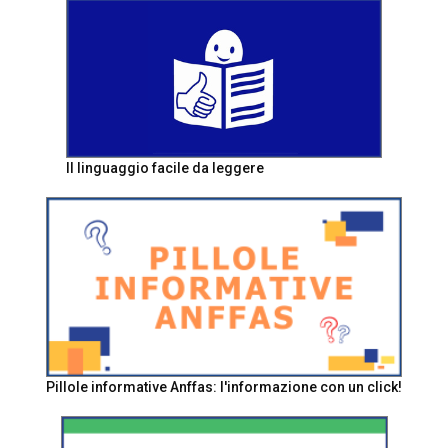
Il linguaggio facile da leggere
Pillole informative Anffas: l'informazione con un click!