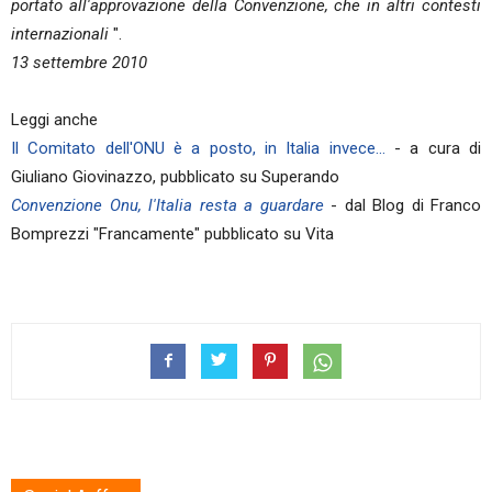
portato all'approvazione della Convenzione, che in altri contesti
internazionali
".
13 settembre 2010
Leggi anche
Il Comitato dell'ONU è a posto, in Italia invece...
- a cura di
Giuliano Giovinazzo, pubblicato su Superando
Convenzione Onu, l'Italia resta a guardare
- dal Blog di Franco
Bomprezzi "Francamente" pubblicato su Vita