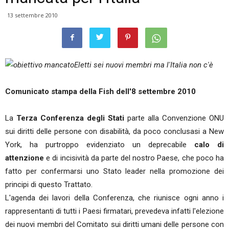
13 settembre 2010
Eletti sei nuovi membri ma l'Italia non c'è
Comunicato stampa della Fish dell'8 settembre 2010
La
Terza Conferenza degli Stati
parte alla Convenzione ONU
sui diritti delle persone con disabilità, da poco conclusasi a New
York, ha purtroppo evidenziato un deprecabile
calo di
attenzione
e di incisività da parte del nostro Paese, che poco ha
fatto per confermarsi uno Stato leader nella promozione dei
principi di questo Trattato.
L'agenda dei lavori della Conferenza, che riunisce ogni anno i
rappresentanti di tutti i Paesi firmatari, prevedeva infatti l'elezione
dei nuovi membri del Comitato sui diritti umani delle persone con