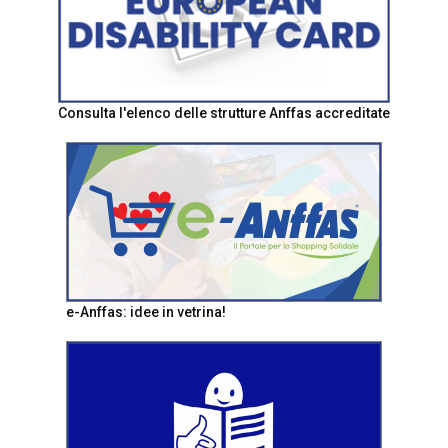
Consulta l'elenco delle strutture Anffas accreditate
e-Anffas: idee in vetrina!