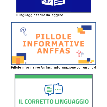
Il linguaggio facile da leggere
Pillole informative Anffas: l'informazione con un click!