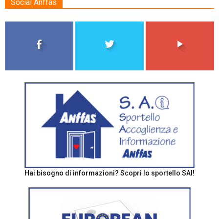
Social Anffas
Hai bisogno di informazioni? Scopri lo sportello SAI!