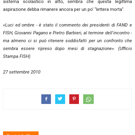
sistema scolastico in atto, sembra che questa legittima
aspirazione debba rimanere ancora per un po' "lettera morta".
«Luci ed ombre - è stato il commento dei presidenti di FAND e
FISH, Giovanni Pagano e Pietro Barbieri, al termine dell'incontro -
ma almeno ci si può ritenere soddisfatti per un confronto che
sembra essere ripreso dopo mesi di stagnazione». (Ufficio
Stampa FISH)
27 settembre 2010