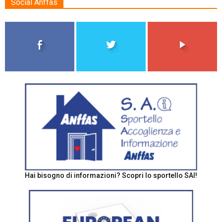
Social Anffas
Hai bisogno di informazioni? Scopri lo sportello SAI!