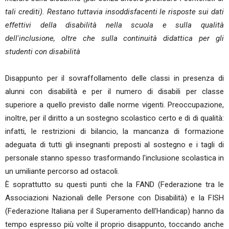
tali crediti). Restano tuttavia insoddisfacenti le risposte sui dati
effettivi della disabilità nella scuola e sulla qualità
dell'inclusione, oltre che sulla continuità didattica per gli
studenti con disabilità
Disappunto per il sovraffollamento delle classi in presenza di
alunni con disabilità e per il numero di disabili per classe
superiore a quello previsto dalle norme vigenti. Preoccupazione,
inoltre, per il diritto a un sostegno scolastico certo e di di qualità:
infatti, le restrizioni di bilancio, la mancanza di formazione
adeguata di tutti gli insegnanti preposti al sostegno e i tagli di
personale stanno spesso trasformando l'inclusione scolastica in
un umiliante percorso ad ostacoli.
È soprattutto su questi punti che la FAND (Federazione tra le
Associazioni Nazionali delle Persone con Disabilità) e la FISH
(Federazione Italiana per il Superamento dell'Handicap) hanno da
tempo espresso più volte il proprio disappunto, toccando anche