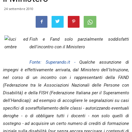
24 settembre 2010
Fish e Fand solo parzialmente soddisfatti
dell'incontro con il Ministero
Fonte: Superando.it -
Qualche assunzione di
impegni è effettivamente arrivata, dal Ministero dell'Istruzione,
nel corso di un incontro con i rappresentanti della FAND
(Federazione tra le Associazioni Nazionali delle Persone con
Disabilità) e della FISH (Federazione Italiana per il Superamento
dell'Handicap): ad esempio di accogliere le segnalazioni su casi
specifici di sovraffollamento delle classi - autorizzando eventuali
deroghe - o di obbligare tutti i docenti - non solo quelli di
sostegno - ad acquisire un certo numero di crediti di formazione
iniziale sulla disabilità (pur senza ancora precisare i contenuti di