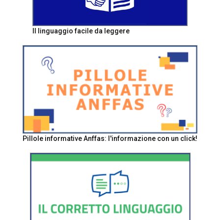
Il linguaggio facile da leggere
Pillole informative Anffas: l'informazione con un click!