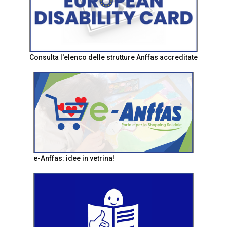
Consulta l'elenco delle strutture Anffas accreditate
e-Anffas: idee in vetrina!