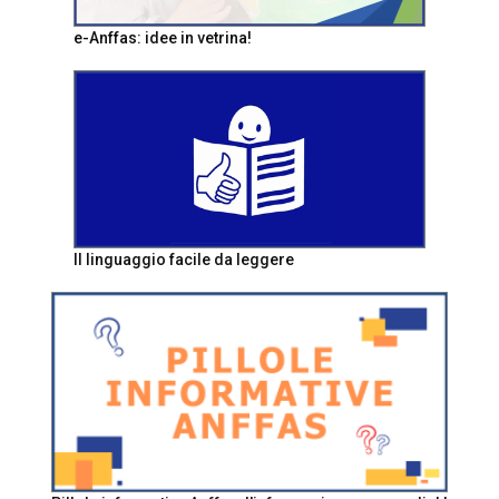
e-Anffas: idee in vetrina!
Il linguaggio facile da leggere