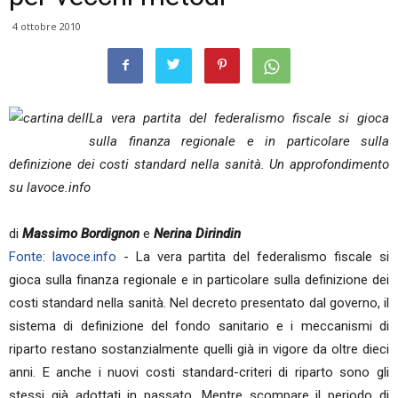
4 ottobre 2010
La vera partita del federalismo fiscale si gioca
sulla finanza regionale e in particolare sulla
definizione dei costi standard nella sanità. Un approfondimento
su lavoce.info
di
Massimo Bordignon
e
Nerina Dirindin
Fonte: lavoce.info
- La vera partita del federalismo fiscale si
gioca sulla finanza regionale e in particolare sulla definizione dei
costi standard nella sanità. Nel decreto presentato dal governo, il
sistema di definizione del fondo sanitario e i meccanismi di
riparto restano sostanzialmente quelli già in vigore da oltre dieci
anni. E anche i nuovi costi standard-criteri di riparto sono gli
stessi già adottati in passato. Mentre scompare il periodo di