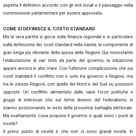
aspetta il definitivo accordo con gli enti locali e il passaggio nella
commissione parlamentare per essere approvata.
COME SI DEFINISCE IL COSTO STANDARD
Ma la vera partita si gioca sulla finanza regionale e in particolare
sulla definizione dei costi standard nella sanità, la componente di
gran lunga più rilevante della spesa delle Regioni. Qui nonostante
l'elaborazione di vari testi da parte del governo, la situazione
appare ancora in alto mare. Con l'ulteriore complicazione che sui
costi standard il conflitto non è solo tra governo e Regioni, ma
tra le stesse Regioni, con quelle del Nord e del Sud su posizioni
opposte. Un conflitto alimentato dalle varie forze politiche e
gruppi di interesse che sul tema divisivo del federalismo si
stanno posizionando in vista della prossima battaglia elettorale.
Ma esattamente cosa propone il governo e quali sono i punti di
novità?
Il primo punto di novità è che non ci sono grandi novità. In